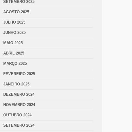
SETEMBRO 2025
AGOSTO 2025
JULHO 2025
JUNHO 2025
MAIO 2025
ABRIL 2025
MARÇO 2025
FEVEREIRO 2025
JANEIRO 2025
DEZEMBRO 2024
NOVEMBRO 2024
OUTUBRO 2024
SETEMBRO 2024