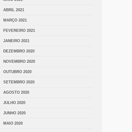
ABRIL 2021
MARÇO 2021
FEVEREIRO 2021
JANEIRO 2021
DEZEMBRO 2020
NOVEMBRO 2020
OUTUBRO 2020
SETEMBRO 2020
AGOSTO 2020
JULHO 2020
JUNHO 2020
MAIO 2020