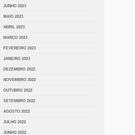
JUNHO 2023
MAIO 2023
ABRIL 2023
MARÇO 2023
FEVEREIRO 2023
JANEIRO 2023
DEZEMBRO 2022
NOVEMBRO 2022
OUTUBRO 2022
SETEMBRO 2022
AGOSTO 2022
JULHO 2022
JUNHO 2022