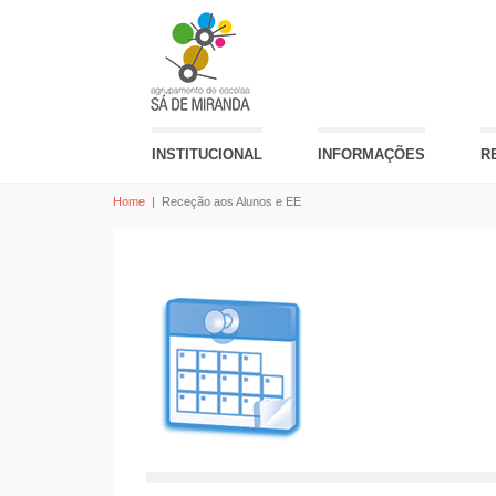
INSTITUCIONAL
INFORMAÇÕES
R
Home
|
Receção aos Alunos e EE