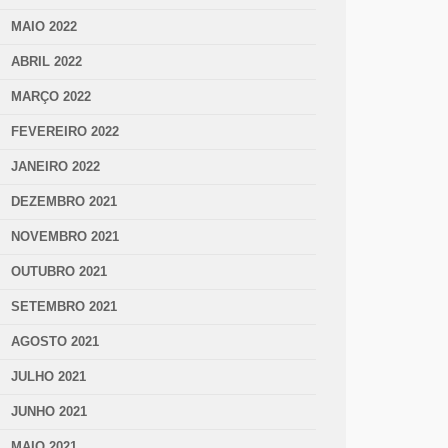
MAIO 2022
ABRIL 2022
MARÇO 2022
FEVEREIRO 2022
JANEIRO 2022
DEZEMBRO 2021
NOVEMBRO 2021
OUTUBRO 2021
SETEMBRO 2021
AGOSTO 2021
JULHO 2021
JUNHO 2021
MAIO 2021