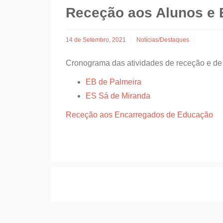
Receção aos Alunos e 
14 de Setembro, 2021
Notícias/Destaques
Cronograma das atividades de receção e de i
EB de Palmeira
ES Sá de Miranda
Receção aos Encarregados de Educação