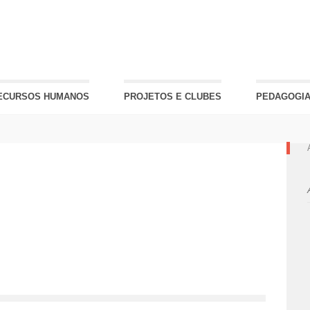
ECURSOS HUMANOS
PROJETOS E CLUBES
PEDAGOGIA