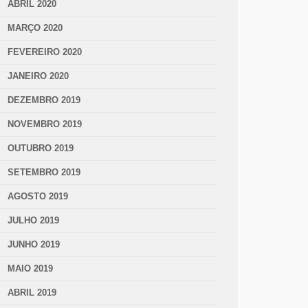
ABRIL 2020
MARÇO 2020
FEVEREIRO 2020
JANEIRO 2020
DEZEMBRO 2019
NOVEMBRO 2019
OUTUBRO 2019
SETEMBRO 2019
AGOSTO 2019
JULHO 2019
JUNHO 2019
MAIO 2019
ABRIL 2019