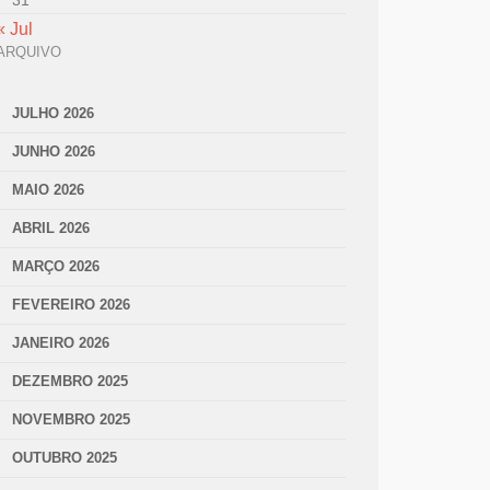
31
« Jul
ARQUIVO
JULHO 2026
JUNHO 2026
MAIO 2026
ABRIL 2026
MARÇO 2026
FEVEREIRO 2026
JANEIRO 2026
DEZEMBRO 2025
NOVEMBRO 2025
OUTUBRO 2025