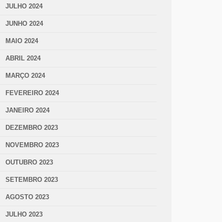
JULHO 2024
JUNHO 2024
MAIO 2024
ABRIL 2024
MARÇO 2024
FEVEREIRO 2024
JANEIRO 2024
DEZEMBRO 2023
NOVEMBRO 2023
OUTUBRO 2023
SETEMBRO 2023
AGOSTO 2023
JULHO 2023