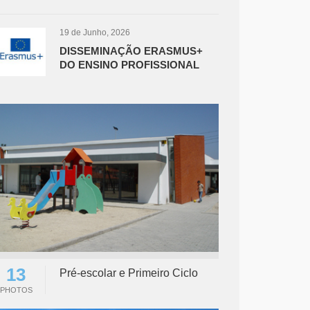
19 de Junho, 2026
DISSEMINAÇÃO ERASMUS+
DO ENSINO PROFISSIONAL
13
Pré-escolar e Primeiro Ciclo
PHOTOS