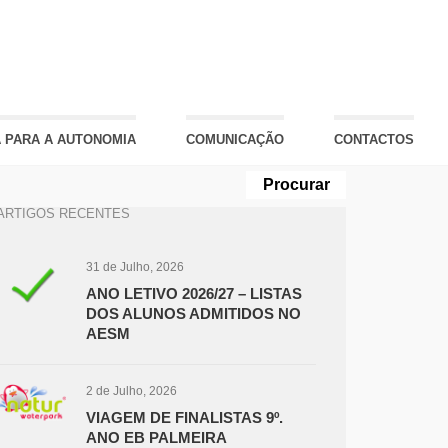
 PARA A AUTONOMIA
COMUNICAÇÃO
CONTACTOS
ARTIGOS RECENTES
31 de Julho, 2026
ANO LETIVO 2026/27 – LISTAS
DOS ALUNOS ADMITIDOS NO
AESM
2 de Julho, 2026
VIAGEM DE FINALISTAS 9º.
ANO EB PALMEIRA