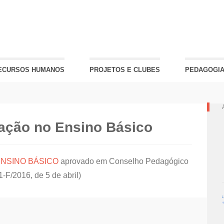
ECURSOS HUMANOS
PROJETOS E CLUBES
PEDAGOGIA
iação no Ensino Básico
ENSINO BÁSICO
aprovado em Conselho Pedagógico
-F/2016, de 5 de abril)