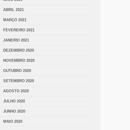
ABRIL 2021
MARÇO 2021
FEVEREIRO 2021
JANEIRO 2021
DEZEMBRO 2020
NOVEMBRO 2020
OUTUBRO 2020
SETEMBRO 2020
AGOSTO 2020
JULHO 2020
JUNHO 2020
MAIO 2020