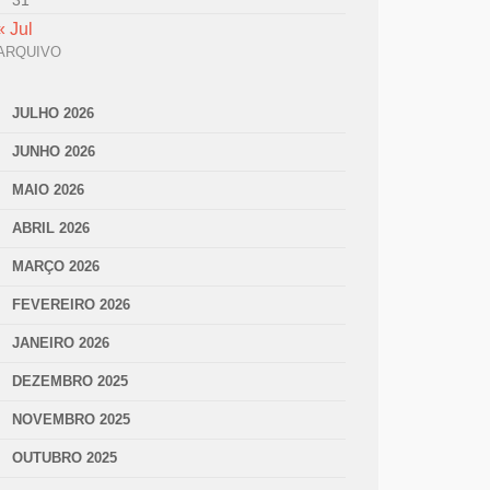
31
« Jul
ARQUIVO
JULHO 2026
JUNHO 2026
MAIO 2026
ABRIL 2026
MARÇO 2026
FEVEREIRO 2026
JANEIRO 2026
DEZEMBRO 2025
NOVEMBRO 2025
OUTUBRO 2025