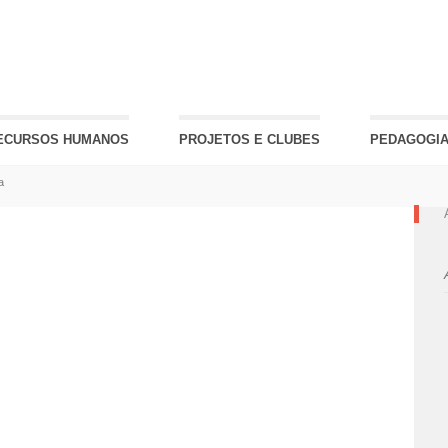
ECURSOS HUMANOS
PROJETOS E CLUBES
PEDAGOGIA
a