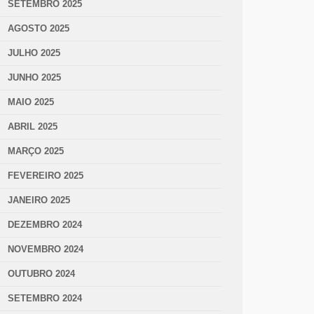
SETEMBRO 2025
AGOSTO 2025
JULHO 2025
JUNHO 2025
MAIO 2025
ABRIL 2025
MARÇO 2025
FEVEREIRO 2025
JANEIRO 2025
DEZEMBRO 2024
NOVEMBRO 2024
OUTUBRO 2024
SETEMBRO 2024