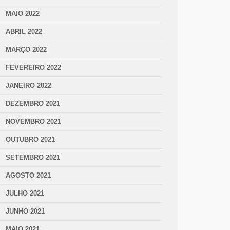
MAIO 2022
ABRIL 2022
MARÇO 2022
FEVEREIRO 2022
JANEIRO 2022
DEZEMBRO 2021
NOVEMBRO 2021
OUTUBRO 2021
SETEMBRO 2021
AGOSTO 2021
JULHO 2021
JUNHO 2021
MAIO 2021