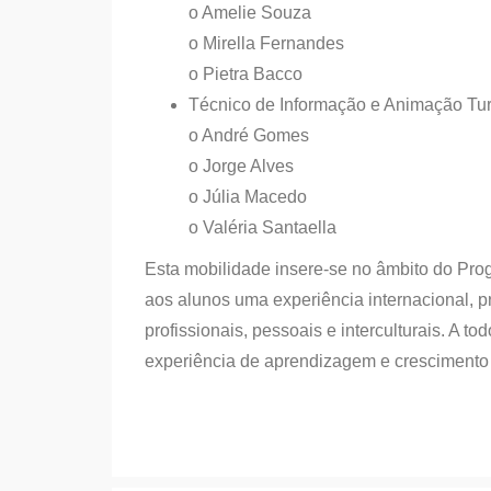
o Amelie Souza
o Mirella Fernandes
o Pietra Bacco
Técnico de Informação e Animação Tur
o André Gomes
o Jorge Alves
o Júlia Macedo
o Valéria Santaella
Esta mobilidade insere-se no âmbito do Pr
aos alunos uma experiência internacional,
profissionais, pessoais e interculturais. A 
experiência de aprendizagem e crescimento