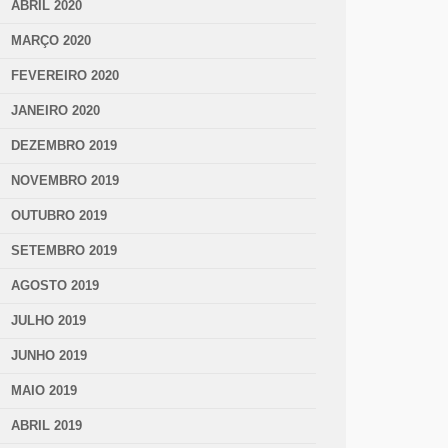
ABRIL 2020
MARÇO 2020
FEVEREIRO 2020
JANEIRO 2020
DEZEMBRO 2019
NOVEMBRO 2019
OUTUBRO 2019
SETEMBRO 2019
AGOSTO 2019
JULHO 2019
JUNHO 2019
MAIO 2019
ABRIL 2019