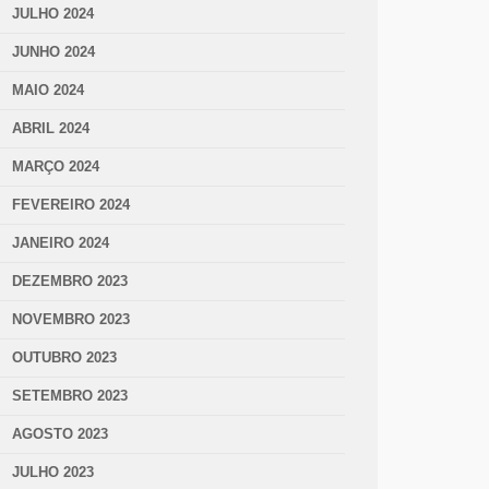
JULHO 2024
JUNHO 2024
MAIO 2024
ABRIL 2024
MARÇO 2024
FEVEREIRO 2024
JANEIRO 2024
DEZEMBRO 2023
NOVEMBRO 2023
OUTUBRO 2023
SETEMBRO 2023
AGOSTO 2023
JULHO 2023