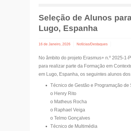
Seleção de Alunos par
Lugo, Espanha
16 de Janeiro, 2026
Notícias/Destaques
No âmbito do projeto Erasmus+ n.º 2025-1
para realizar parte da Formação em Context
em Lugo, Espanha, os seguintes alunos dos 
Técnico de Gestão e Programação de S
o Henry Rito
o Matheus Rocha
o Raphael Veiga
o Telmo Gonçalves
Técnico de Multimédia