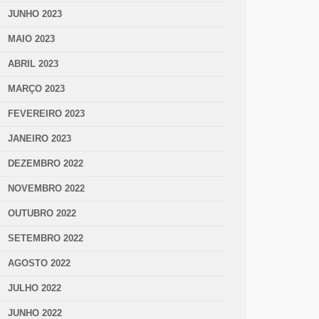
JUNHO 2023
MAIO 2023
ABRIL 2023
MARÇO 2023
FEVEREIRO 2023
JANEIRO 2023
DEZEMBRO 2022
NOVEMBRO 2022
OUTUBRO 2022
SETEMBRO 2022
AGOSTO 2022
JULHO 2022
JUNHO 2022