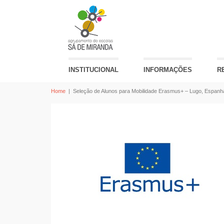
INSTITUCIONAL
INFORMAÇÕES
R
Home
|
Seleção de Alunos para Mobilidade Erasmus+ – Lugo, Espanh