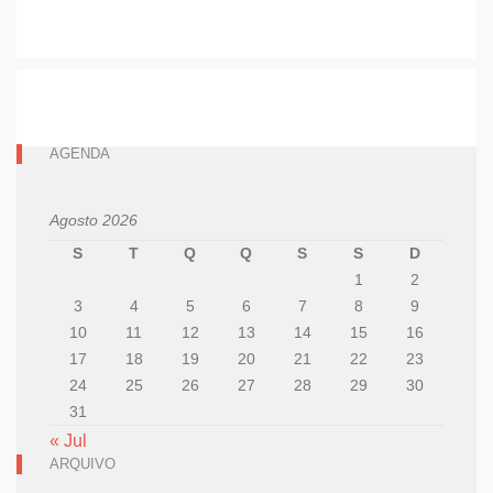
AGENDA
Agosto 2026
S
T
Q
Q
S
S
D
1
2
3
4
5
6
7
8
9
10
11
12
13
14
15
16
17
18
19
20
21
22
23
24
25
26
27
28
29
30
31
« Jul
ARQUIVO