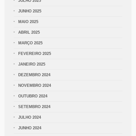
JULHO 2025
JUNHO 2025
MAIO 2025
ABRIL 2025
MARÇO 2025
FEVEREIRO 2025
JANEIRO 2025
DEZEMBRO 2024
NOVEMBRO 2024
OUTUBRO 2024
SETEMBRO 2024
JULHO 2024
JUNHO 2024