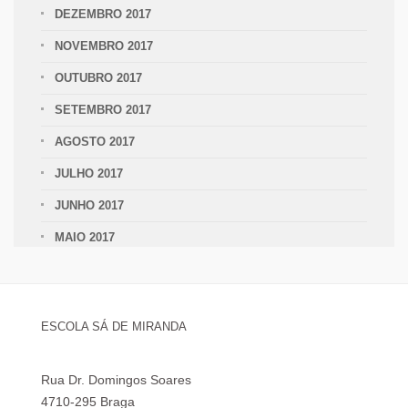
DEZEMBRO 2017
NOVEMBRO 2017
OUTUBRO 2017
SETEMBRO 2017
AGOSTO 2017
JULHO 2017
JUNHO 2017
MAIO 2017
ESCOLA SÁ DE MIRANDA
Rua Dr. Domingos Soares
4710-295 Braga