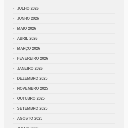
JULHO 2026
JUNHO 2026
MAIO 2026
ABRIL 2026
MARÇO 2026
FEVEREIRO 2026
JANEIRO 2026
DEZEMBRO 2025
NOVEMBRO 2025
OUTUBRO 2025
SETEMBRO 2025
AGOSTO 2025