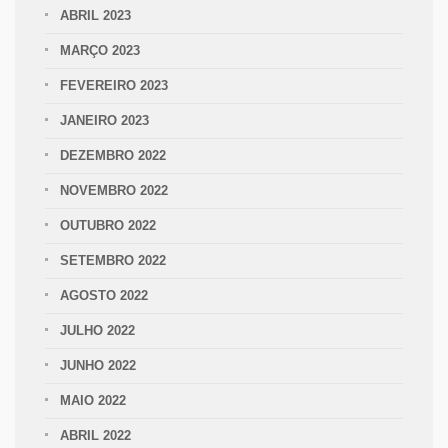
ABRIL 2023
MARÇO 2023
FEVEREIRO 2023
JANEIRO 2023
DEZEMBRO 2022
NOVEMBRO 2022
OUTUBRO 2022
SETEMBRO 2022
AGOSTO 2022
JULHO 2022
JUNHO 2022
MAIO 2022
ABRIL 2022