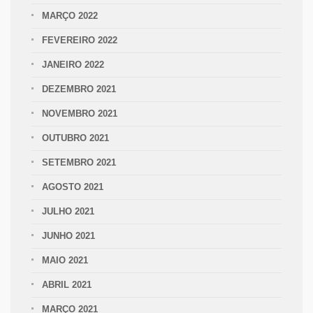
MARÇO 2022
FEVEREIRO 2022
JANEIRO 2022
DEZEMBRO 2021
NOVEMBRO 2021
OUTUBRO 2021
SETEMBRO 2021
AGOSTO 2021
JULHO 2021
JUNHO 2021
MAIO 2021
ABRIL 2021
MARÇO 2021