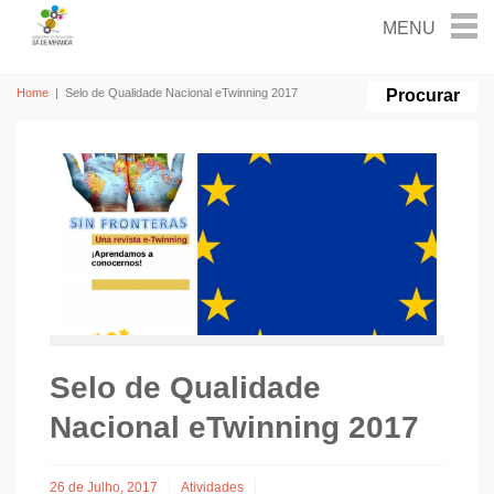
Home
|
Selo de Qualidade Nacional eTwinning 2017
Selo de Qualidade
Nacional eTwinning 2017
26 de Julho, 2017
Atividades