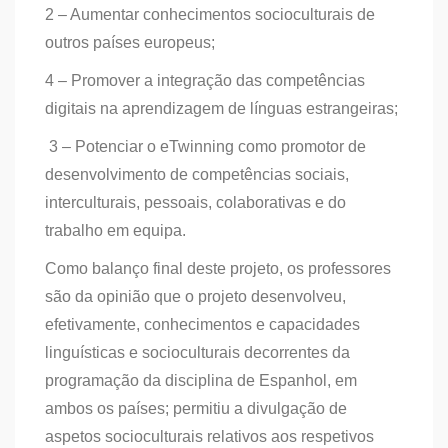
2 – Aumentar conhecimentos socioculturais de
outros países europeus;
4 – Promover a integração das competências
digitais na aprendizagem de línguas estrangeiras;
3 – Potenciar o eTwinning como promotor de
desenvolvimento de competências sociais,
interculturais, pessoais, colaborativas e do
trabalho em equipa.
Como balanço final deste projeto, os professores
são da opinião que o projeto desenvolveu,
efetivamente, conhecimentos e capacidades
linguísticas e socioculturais decorrentes da
programação da disciplina de Espanhol, em
ambos os países; permitiu a divulgação de
aspetos socioculturais relativos aos respetivos