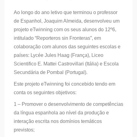
Ao longo do ano letivo que terminou o professor
de Espanhol, Joaquim Almeida, desenvolveu um
projeto eTwinning com os seus alunos do 12º6,
intitulado “Reporteros sin Fronteras”, em
colaboração com alunos das seguintes escolas e
países: Lycée Jules Haag (França), Liceo
Scientifico E. Mattei Castrovillari (Itália) e Escola
Secundária de Pombal (Portugal).
Este projeto eTwinning foi concebido tendo em
conta os seguintes objetivos:
1 – Promover o desenvolvimento de competências
da língua espanhola ao nível da produção e
interação escrita nos domínios temáticos
previstos;