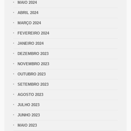
MAIO 2024
ABRIL 2024
MARÇO 2024
FEVEREIRO 2024
JANEIRO 2024
DEZEMBRO 2023
NOVEMBRO 2023
OUTUBRO 2023
SETEMBRO 2023
AGOSTO 2023
JULHO 2023
JUNHO 2023
MAIO 2023