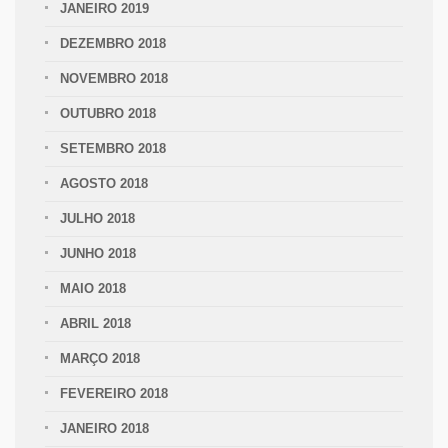
JANEIRO 2019
DEZEMBRO 2018
NOVEMBRO 2018
OUTUBRO 2018
SETEMBRO 2018
AGOSTO 2018
JULHO 2018
JUNHO 2018
MAIO 2018
ABRIL 2018
MARÇO 2018
FEVEREIRO 2018
JANEIRO 2018