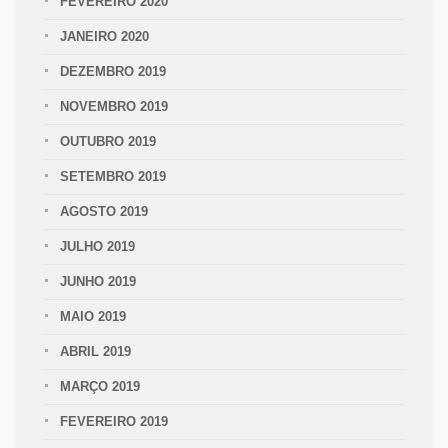
FEVEREIRO 2020
JANEIRO 2020
DEZEMBRO 2019
NOVEMBRO 2019
OUTUBRO 2019
SETEMBRO 2019
AGOSTO 2019
JULHO 2019
JUNHO 2019
MAIO 2019
ABRIL 2019
MARÇO 2019
FEVEREIRO 2019