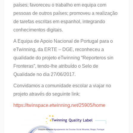
países; favoreceu o trabalho em equipa com
pessoas de outros países; promoveu a realização
de tarefas escritas em espanhol, integrando
conhecimentos digitais.
A Equipa de Apoio Nacional de Portugal para o
eTwinning, da ERTE – DGE, reconheceu a
qualidade do projeto eTwinning “Reporteros sin
Fronteras”, tendo-lhe atribuído o Selo de
Qualidade no dia 27/06/2017.
Convidamos a comunidade escolar a viajar no
projeto através do seguinte link:
https://twinspace.etwinning.net/25905/home