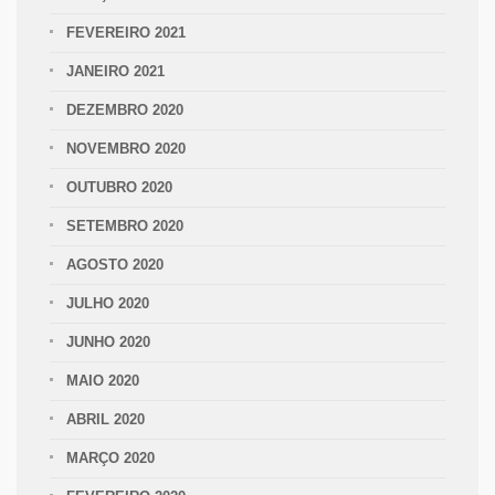
FEVEREIRO 2021
JANEIRO 2021
DEZEMBRO 2020
NOVEMBRO 2020
OUTUBRO 2020
SETEMBRO 2020
AGOSTO 2020
JULHO 2020
JUNHO 2020
MAIO 2020
ABRIL 2020
MARÇO 2020