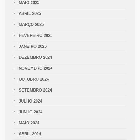
MAIO 2025
ABRIL 2025
MARÇO 2025
FEVEREIRO 2025
JANEIRO 2025
DEZEMBRO 2024
NOVEMBRO 2024
OUTUBRO 2024
SETEMBRO 2024
JULHO 2024
JUNHO 2024
MAIO 2024
ABRIL 2024