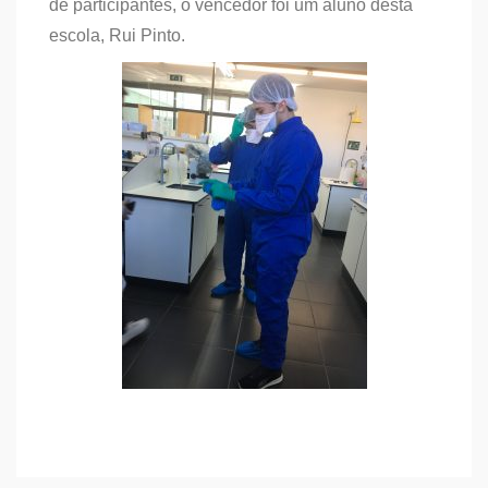
de participantes, o vencedor foi um aluno desta
escola, Rui Pinto.