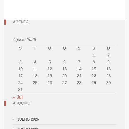
AGENDA
Agosto 2026
S
T
Q
Q
S
S
D
1
2
3
4
5
6
7
8
9
10
11
12
13
14
15
16
17
18
19
20
21
22
23
24
25
26
27
28
29
30
31
« Jul
ARQUIVO
JULHO 2026