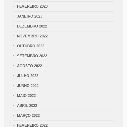
FEVEREIRO 2023
JANEIRO 2023
DEZEMBRO 2022
NOVEMBRO 2022
OUTUBRO 2022
SETEMBRO 2022
AGOSTO 2022
JULHO 2022
JUNHO 2022
MAIO 2022
ABRIL 2022
MARÇO 2022
FEVEREIRO 2022