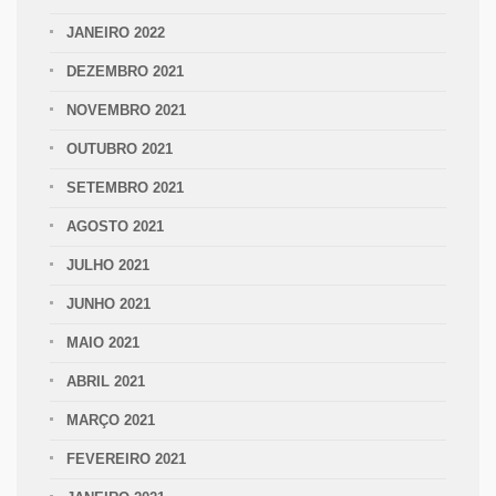
JANEIRO 2022
DEZEMBRO 2021
NOVEMBRO 2021
OUTUBRO 2021
SETEMBRO 2021
AGOSTO 2021
JULHO 2021
JUNHO 2021
MAIO 2021
ABRIL 2021
MARÇO 2021
FEVEREIRO 2021