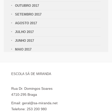
OUTUBRO 2017
SETEMBRO 2017
AGOSTO 2017
JULHO 2017
JUNHO 2017
MAIO 2017
ESCOLA SÁ DE MIRANDA
Rua Dr. Domingos Soares
4710-295 Braga
Email: geral@sa-miranda.net
Telefone: 253 200 980