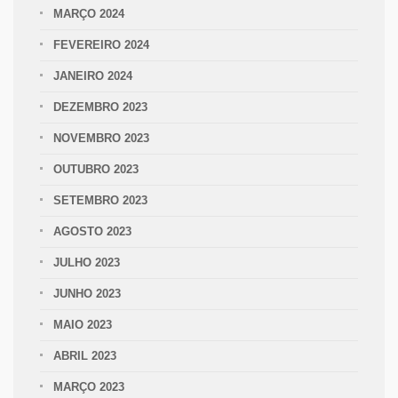
MARÇO 2024
FEVEREIRO 2024
JANEIRO 2024
DEZEMBRO 2023
NOVEMBRO 2023
OUTUBRO 2023
SETEMBRO 2023
AGOSTO 2023
JULHO 2023
JUNHO 2023
MAIO 2023
ABRIL 2023
MARÇO 2023