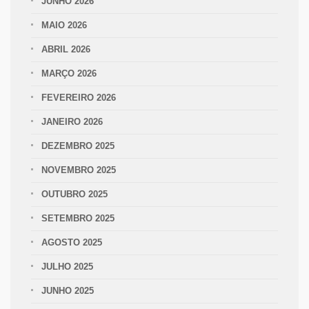
JUNHO 2026
MAIO 2026
ABRIL 2026
MARÇO 2026
FEVEREIRO 2026
JANEIRO 2026
DEZEMBRO 2025
NOVEMBRO 2025
OUTUBRO 2025
SETEMBRO 2025
AGOSTO 2025
JULHO 2025
JUNHO 2025