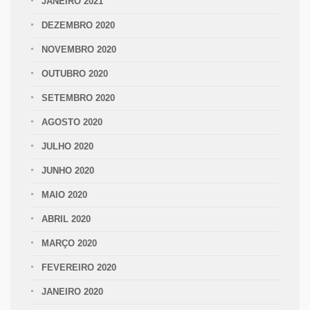
JANEIRO 2021
DEZEMBRO 2020
NOVEMBRO 2020
OUTUBRO 2020
SETEMBRO 2020
AGOSTO 2020
JULHO 2020
JUNHO 2020
MAIO 2020
ABRIL 2020
MARÇO 2020
FEVEREIRO 2020
JANEIRO 2020