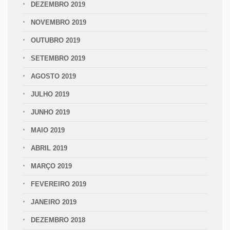
DEZEMBRO 2019
NOVEMBRO 2019
OUTUBRO 2019
SETEMBRO 2019
AGOSTO 2019
JULHO 2019
JUNHO 2019
MAIO 2019
ABRIL 2019
MARÇO 2019
FEVEREIRO 2019
JANEIRO 2019
DEZEMBRO 2018