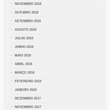
NOVEMBRO 2018
OUTUBRO 2018
SETEMBRO 2018
AGOSTO 2018
JULHO 2018
JUNHO 2018
MAIO 2018
ABRIL 2018
MARÇO 2018
FEVEREIRO 2018
JANEIRO 2018
DEZEMBRO 2017
NOVEMBRO 2017