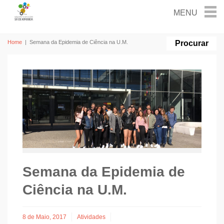
Home
|
Semana da Epidemia de Ciência na U.M.
Semana da Epidemia de
Ciência na U.M.
8 de Maio, 2017
Atividades