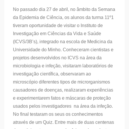
No passado dia 27 de abril, no âmbito da Semana
da Epidemia de Ciência, os alunos da turma 11º1
tiveram oportunidade de visitar o Instituto de
Investigação em Ciências da Vida e Saúde
(ICVS/3B’s), integrado na escola de Medicina da
Universidade do Minho. Conheceram cientistas e
projetos desenvolvidos no ICVS na área da
microbiologia e infeção, visitaram laboratórios de
investigação científica, observaram ao
microscópio diferentes tipos de microrganismos
causadores de doenças, realizaram experiências
e experimentarem fatos e máscaras de proteção
usados pelos investigadores na área da infeção.
No final testaram os seus os conhecimentos
através de um Quiz. Entre mais de duas centenas