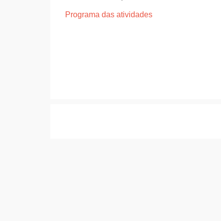
Programa das atividades