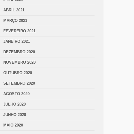
ABRIL 2021
MARÇO 2021
FEVEREIRO 2021
JANEIRO 2021
DEZEMBRO 2020
NOVEMBRO 2020
OUTUBRO 2020
SETEMBRO 2020
AGOSTO 2020
JULHO 2020
JUNHO 2020
MAIO 2020