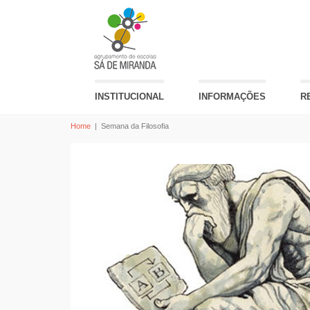
INSTITUCIONAL
INFORMAÇÕES
R
Home
|
Semana da Filosofia