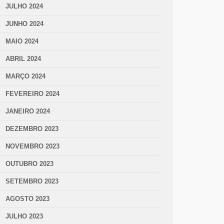
JULHO 2024
JUNHO 2024
MAIO 2024
ABRIL 2024
MARÇO 2024
FEVEREIRO 2024
JANEIRO 2024
DEZEMBRO 2023
NOVEMBRO 2023
OUTUBRO 2023
SETEMBRO 2023
AGOSTO 2023
JULHO 2023