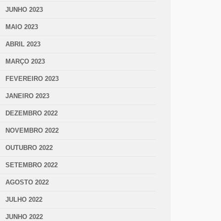
JUNHO 2023
MAIO 2023
ABRIL 2023
MARÇO 2023
FEVEREIRO 2023
JANEIRO 2023
DEZEMBRO 2022
NOVEMBRO 2022
OUTUBRO 2022
SETEMBRO 2022
AGOSTO 2022
JULHO 2022
JUNHO 2022