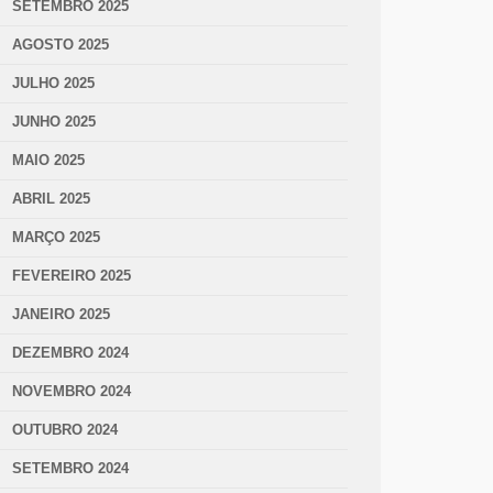
SETEMBRO 2025
AGOSTO 2025
JULHO 2025
JUNHO 2025
MAIO 2025
ABRIL 2025
MARÇO 2025
FEVEREIRO 2025
JANEIRO 2025
DEZEMBRO 2024
NOVEMBRO 2024
OUTUBRO 2024
SETEMBRO 2024