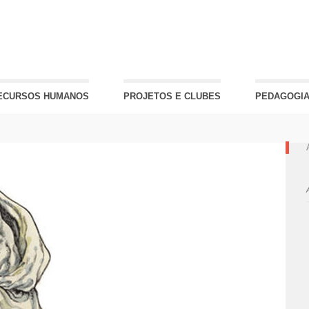
ECURSOS HUMANOS
PROJETOS E CLUBES
PEDAGOGIA