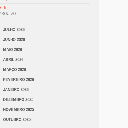
31
« Jul
ARQUIVO
JULHO 2026
JUNHO 2026
MAIO 2026
ABRIL 2026
MARÇO 2026
FEVEREIRO 2026
JANEIRO 2026
DEZEMBRO 2025
NOVEMBRO 2025
OUTUBRO 2025