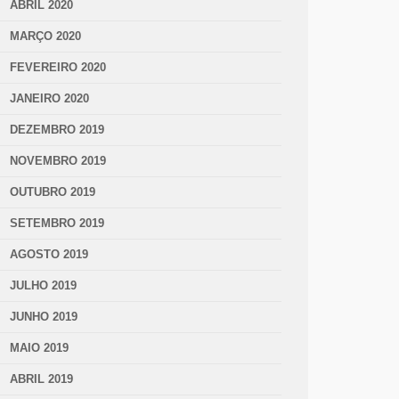
ABRIL 2020
MARÇO 2020
FEVEREIRO 2020
JANEIRO 2020
DEZEMBRO 2019
NOVEMBRO 2019
OUTUBRO 2019
SETEMBRO 2019
AGOSTO 2019
JULHO 2019
JUNHO 2019
MAIO 2019
ABRIL 2019