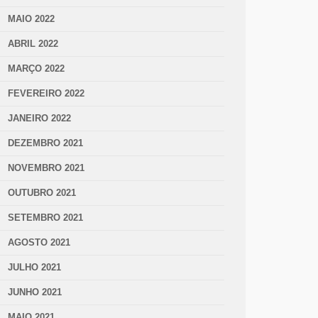
MAIO 2022
ABRIL 2022
MARÇO 2022
FEVEREIRO 2022
JANEIRO 2022
DEZEMBRO 2021
NOVEMBRO 2021
OUTUBRO 2021
SETEMBRO 2021
AGOSTO 2021
JULHO 2021
JUNHO 2021
MAIO 2021