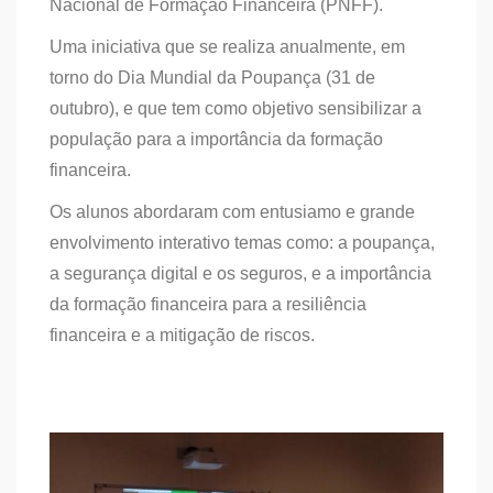
Nacional de Formação Financeira (PNFF).
Uma iniciativa que se realiza anualmente, em
torno do Dia Mundial da Poupança (31 de
outubro), e que tem como objetivo sensibilizar a
população para a importância da formação
financeira.
Os alunos abordaram com entusiamo e grande
envolvimento interativo temas como: a poupança,
a segurança digital e os seguros, e a importância
da formação financeira para a resiliência
financeira e a mitigação de riscos.