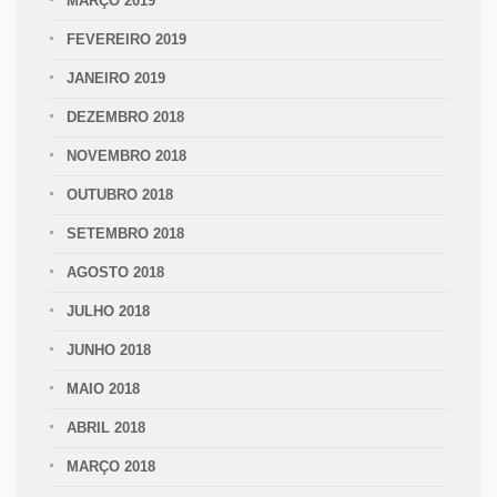
MARÇO 2019
FEVEREIRO 2019
JANEIRO 2019
DEZEMBRO 2018
NOVEMBRO 2018
OUTUBRO 2018
SETEMBRO 2018
AGOSTO 2018
JULHO 2018
JUNHO 2018
MAIO 2018
ABRIL 2018
MARÇO 2018