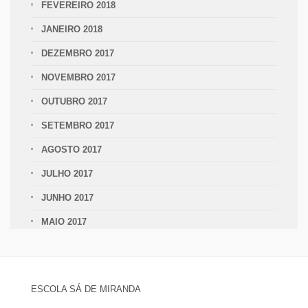
FEVEREIRO 2018
JANEIRO 2018
DEZEMBRO 2017
NOVEMBRO 2017
OUTUBRO 2017
SETEMBRO 2017
AGOSTO 2017
JULHO 2017
JUNHO 2017
MAIO 2017
ESCOLA SÁ DE MIRANDA