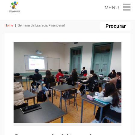
Home
|
Semana da Literacia Financeira!