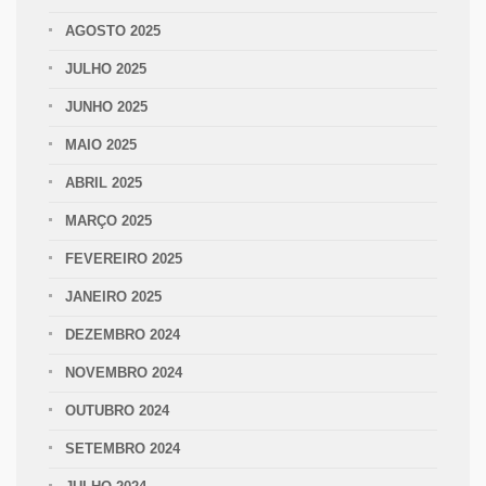
AGOSTO 2025
JULHO 2025
JUNHO 2025
MAIO 2025
ABRIL 2025
MARÇO 2025
FEVEREIRO 2025
JANEIRO 2025
DEZEMBRO 2024
NOVEMBRO 2024
OUTUBRO 2024
SETEMBRO 2024