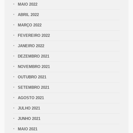
MAIO 2022
ABRIL 2022
MARÇO 2022
FEVEREIRO 2022
JANEIRO 2022
DEZEMBRO 2021
NOVEMBRO 2021
OUTUBRO 2021
SETEMBRO 2021
AGOSTO 2021
JULHO 2021
JUNHO 2021
MAIO 2021