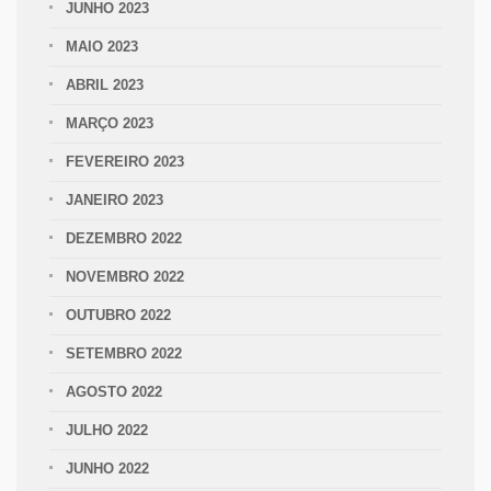
JUNHO 2023
MAIO 2023
ABRIL 2023
MARÇO 2023
FEVEREIRO 2023
JANEIRO 2023
DEZEMBRO 2022
NOVEMBRO 2022
OUTUBRO 2022
SETEMBRO 2022
AGOSTO 2022
JULHO 2022
JUNHO 2022