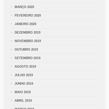
MARÇO 2020
FEVEREIRO 2020
JANEIRO 2020
DEZEMBRO 2019
NOVEMBRO 2019
OUTUBRO 2019
SETEMBRO 2019
AGOSTO 2019
JULHO 2019
JUNHO 2019
MAIO 2019
ABRIL 2019