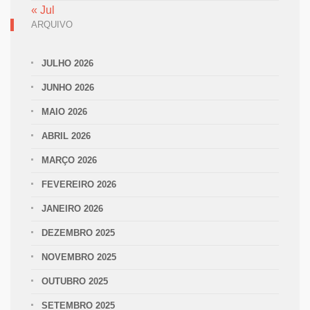
« Jul
ARQUIVO
JULHO 2026
JUNHO 2026
MAIO 2026
ABRIL 2026
MARÇO 2026
FEVEREIRO 2026
JANEIRO 2026
DEZEMBRO 2025
NOVEMBRO 2025
OUTUBRO 2025
SETEMBRO 2025