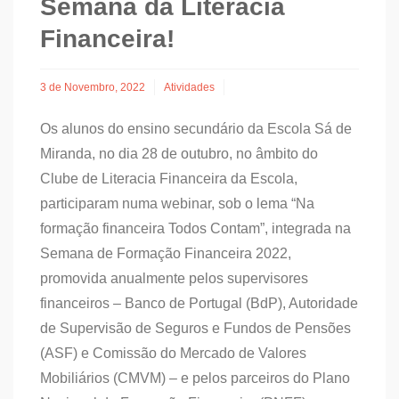
Semana da Literacia
Financeira!
3 de Novembro, 2022
Atividades
Os alunos do ensino secundário da Escola Sá de
Miranda, no dia 28 de outubro, no âmbito do
Clube de Literacia Financeira da Escola,
participaram numa webinar, sob o lema “Na
formação financeira Todos Contam”, integrada na
Semana de Formação Financeira 2022,
promovida anualmente pelos supervisores
financeiros – Banco de Portugal (BdP), Autoridade
de Supervisão de Seguros e Fundos de Pensões
(ASF) e Comissão do Mercado de Valores
Mobiliários (CMVM) – e pelos parceiros do Plano