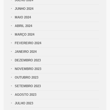
JULHO 2024
JUNHO 2024
MAIO 2024
ABRIL 2024
MARÇO 2024
FEVEREIRO 2024
JANEIRO 2024
DEZEMBRO 2023
NOVEMBRO 2023
OUTUBRO 2023
SETEMBRO 2023
AGOSTO 2023
JULHO 2023