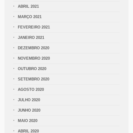
ABRIL 2021
MARÇO 2021
FEVEREIRO 2021
JANEIRO 2021
DEZEMBRO 2020
NOVEMBRO 2020
OUTUBRO 2020
SETEMBRO 2020
AGOSTO 2020
JULHO 2020
JUNHO 2020
MAIO 2020
ABRIL 2020