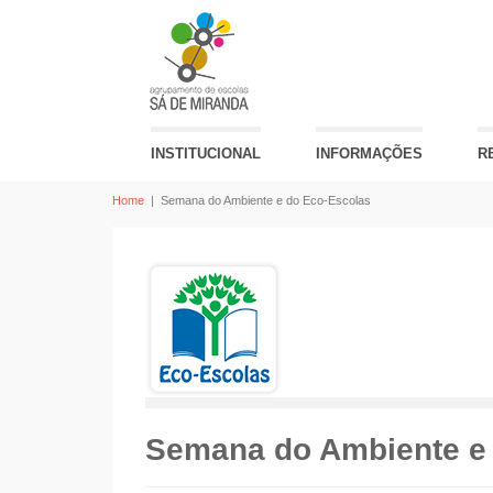
INSTITUCIONAL
INFORMAÇÕES
R
Home
|
Semana do Ambiente e do Eco-Escolas
Semana do Ambiente e