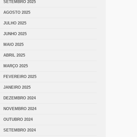
SETEMBRO 2025
AGOSTO 2025
JULHO 2025
JUNHO 2025
MAIO 2025
ABRIL 2025
MARÇO 2025
FEVEREIRO 2025
JANEIRO 2025
DEZEMBRO 2024
NOVEMBRO 2024
OUTUBRO 2024
SETEMBRO 2024