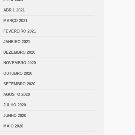
ABRIL 2021
MARÇO 2021
FEVEREIRO 2021
JANEIRO 2021
DEZEMBRO 2020
NOVEMBRO 2020
OUTUBRO 2020
SETEMBRO 2020
AGOSTO 2020
JULHO 2020
JUNHO 2020
MAIO 2020