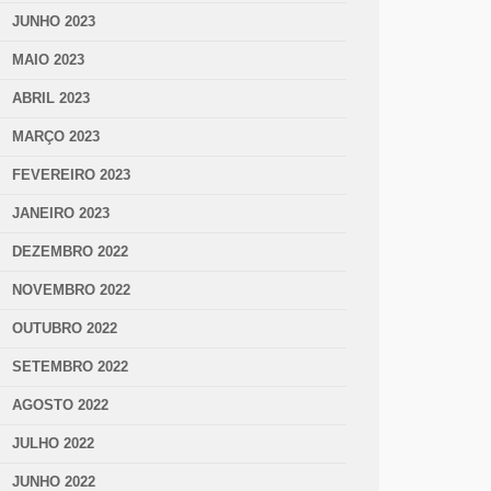
JUNHO 2023
MAIO 2023
ABRIL 2023
MARÇO 2023
FEVEREIRO 2023
JANEIRO 2023
DEZEMBRO 2022
NOVEMBRO 2022
OUTUBRO 2022
SETEMBRO 2022
AGOSTO 2022
JULHO 2022
JUNHO 2022