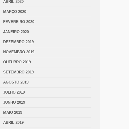
ABRIL 2020
MARÇO 2020
FEVEREIRO 2020
JANEIRO 2020
DEZEMBRO 2019
NOVEMBRO 2019
OUTUBRO 2019
SETEMBRO 2019
AGOSTO 2019
JULHO 2019
JUNHO 2019
MAIO 2019
ABRIL 2019