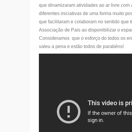
que dinamizaram atividades ao ar livre com 
diferentes iniciativas de uma forma muito po
que facilitaram e colaboram no sentido que
Associação de Pais ao disponibilizar o esp
Consideramos que o esforço do todos os en
valeu a pena e estão todos de parabéns!