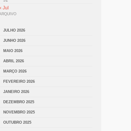
31
« Jul
ARQUIVO
JULHO 2026
JUNHO 2026
MAIO 2026
ABRIL 2026
MARÇO 2026
FEVEREIRO 2026
JANEIRO 2026
DEZEMBRO 2025
NOVEMBRO 2025
OUTUBRO 2025