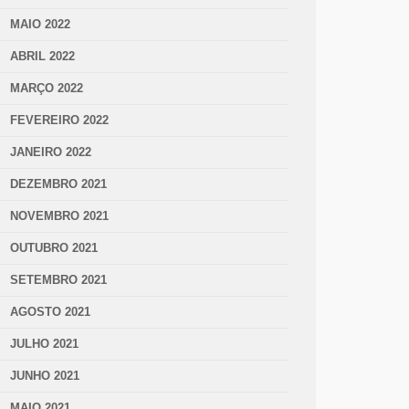
MAIO 2022
ABRIL 2022
MARÇO 2022
FEVEREIRO 2022
JANEIRO 2022
DEZEMBRO 2021
NOVEMBRO 2021
OUTUBRO 2021
SETEMBRO 2021
AGOSTO 2021
JULHO 2021
JUNHO 2021
MAIO 2021