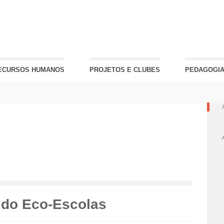
ECURSOS HUMANOS
PROJETOS E CLUBES
PEDAGOGIA
 do Eco-Escolas