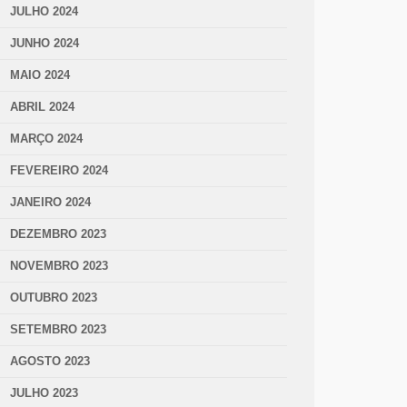
JULHO 2024
JUNHO 2024
MAIO 2024
ABRIL 2024
MARÇO 2024
FEVEREIRO 2024
JANEIRO 2024
DEZEMBRO 2023
NOVEMBRO 2023
OUTUBRO 2023
SETEMBRO 2023
AGOSTO 2023
JULHO 2023