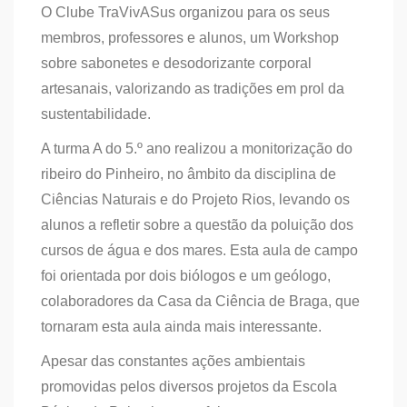
O Clube TraVivASus organizou para os seus
membros, professores e alunos, um Workshop
sobre sabonetes e desodorizante corporal
artesanais, valorizando as tradições em prol da
sustentabilidade.
A turma A do 5.º ano realizou a monitorização do
ribeiro do Pinheiro, no âmbito da disciplina de
Ciências Naturais e do Projeto Rios, levando os
alunos a refletir sobre a questão da poluição dos
cursos de água e dos mares. Esta aula de campo
foi orientada por dois biólogos e um geólogo,
colaboradores da Casa da Ciência de Braga, que
tornaram esta aula ainda mais interessante.
Apesar das constantes ações ambientais
promovidas pelos diversos projetos da Escola