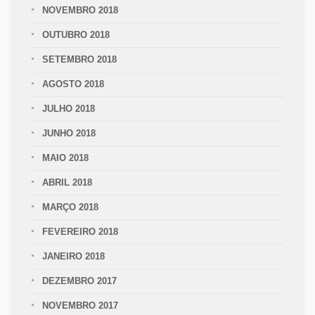
NOVEMBRO 2018
OUTUBRO 2018
SETEMBRO 2018
AGOSTO 2018
JULHO 2018
JUNHO 2018
MAIO 2018
ABRIL 2018
MARÇO 2018
FEVEREIRO 2018
JANEIRO 2018
DEZEMBRO 2017
NOVEMBRO 2017