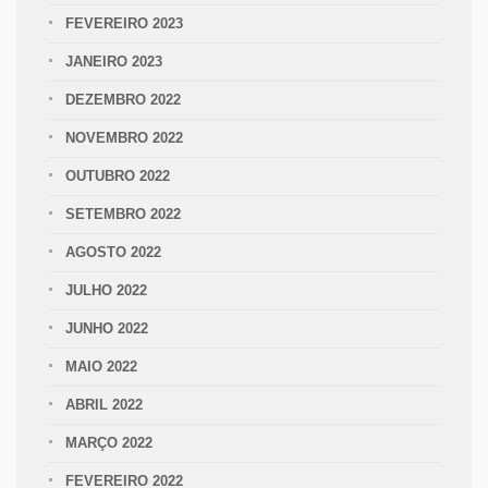
FEVEREIRO 2023
JANEIRO 2023
DEZEMBRO 2022
NOVEMBRO 2022
OUTUBRO 2022
SETEMBRO 2022
AGOSTO 2022
JULHO 2022
JUNHO 2022
MAIO 2022
ABRIL 2022
MARÇO 2022
FEVEREIRO 2022