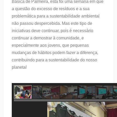
Básica de Palmeira, esta foi uma semana em que
a questão do excesso de resíduos e a sua
problemática para a sustentabilidade ambiental
não passou despercebida. Mas este tipo de
iniciativas deve continuar, pois é necessário
continuar a demostrar à comunidade, e
especialmente aos jovens, que pequenas
mudanças de hábitos podem fazer a diferença,
contribuindo para a sustentabilidade do nosso
planeta!