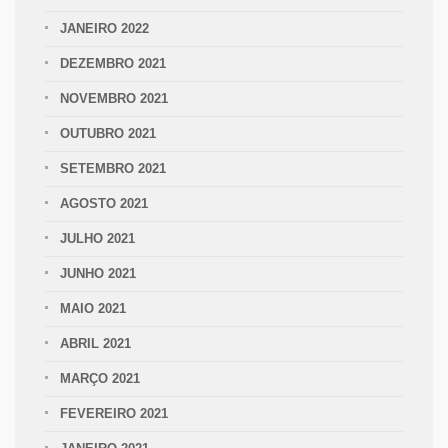
JANEIRO 2022
DEZEMBRO 2021
NOVEMBRO 2021
OUTUBRO 2021
SETEMBRO 2021
AGOSTO 2021
JULHO 2021
JUNHO 2021
MAIO 2021
ABRIL 2021
MARÇO 2021
FEVEREIRO 2021