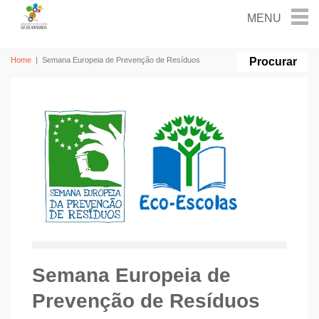
Home
|
Semana Europeia de Prevenção de Resíduos
Semana Europeia de
Prevenção de Resíduos