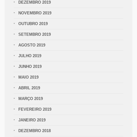
DEZEMBRO 2019
NOVEMBRO 2019
OUTUBRO 2019
SETEMBRO 2019
AGOSTO 2019
JULHO 2019
JUNHO 2019
MAIO 2019
ABRIL 2019
MARÇO 2019
FEVEREIRO 2019
JANEIRO 2019
DEZEMBRO 2018