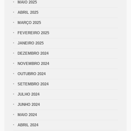
MAIO 2025
ABRIL 2025
MARÇO 2025
FEVEREIRO 2025
JANEIRO 2025
DEZEMBRO 2024
NOVEMBRO 2024
OUTUBRO 2024
SETEMBRO 2024
JULHO 2024
JUNHO 2024
MAIO 2024
ABRIL 2024