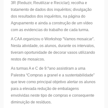
3R (Reduzir, Reutilizar e Reciclar); recolha e
tratamento de dados dos inquéritos; divulgação
dos resultados dos inquéritos, na página do
Agrupamento e ainda a construção de um vídeo
com as evidencias do trabalho de cada turma.
A CAA organizou o Workshop “Vamos mosaicar”.
Nesta atividade, os alunos, durante os intervalos,
tiveram oportunidade de decorar vasos utilizando
restos de mosaicos.
As turmas A e C de 9.ºano assistiram a uma
Palestra “Compras a granel e a sustentabilidade”
que teve como principal objetivo alertar os alunos
para a elevada redução de embalagens
envolvidas neste tipo de compras e consequente
diminuição de resíduos.