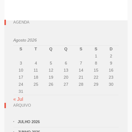
AGENDA
Agosto 2026
S
T
Q
Q
S
S
D
1
2
3
4
5
6
7
8
9
10
11
12
13
14
15
16
17
18
19
20
21
22
23
24
25
26
27
28
29
30
31
« Jul
ARQUIVO
JULHO 2026