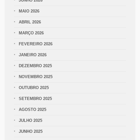
JUNHO 2026
MAIO 2026
ABRIL 2026
MARÇO 2026
FEVEREIRO 2026
JANEIRO 2026
DEZEMBRO 2025
NOVEMBRO 2025
OUTUBRO 2025
SETEMBRO 2025
AGOSTO 2025
JULHO 2025
JUNHO 2025