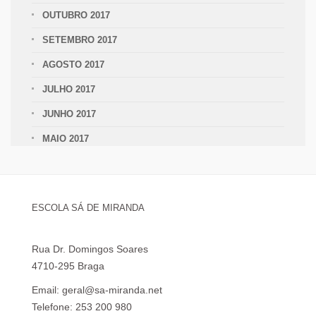
OUTUBRO 2017
SETEMBRO 2017
AGOSTO 2017
JULHO 2017
JUNHO 2017
MAIO 2017
ESCOLA SÁ DE MIRANDA
Rua Dr. Domingos Soares
4710-295 Braga
Email: geral@sa-miranda.net
Telefone: 253 200 980