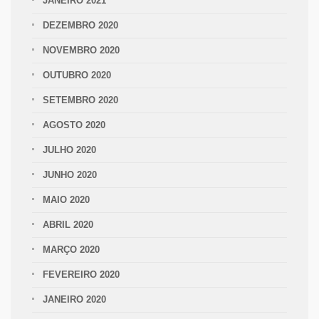
JANEIRO 2021
DEZEMBRO 2020
NOVEMBRO 2020
OUTUBRO 2020
SETEMBRO 2020
AGOSTO 2020
JULHO 2020
JUNHO 2020
MAIO 2020
ABRIL 2020
MARÇO 2020
FEVEREIRO 2020
JANEIRO 2020