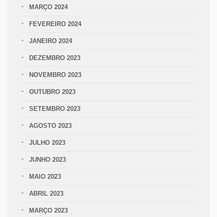
MARÇO 2024
FEVEREIRO 2024
JANEIRO 2024
DEZEMBRO 2023
NOVEMBRO 2023
OUTUBRO 2023
SETEMBRO 2023
AGOSTO 2023
JULHO 2023
JUNHO 2023
MAIO 2023
ABRIL 2023
MARÇO 2023