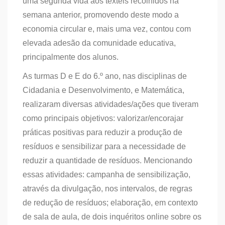
uma segunda vida aos têxteis recolhidos na
semana anterior, promovendo deste modo a
economia circular e, mais uma vez, contou com
elevada adesão da comunidade educativa,
principalmente dos alunos.
As turmas D e E do 6.º ano, nas disciplinas de
Cidadania e Desenvolvimento, e Matemática,
realizaram diversas atividades/ações que tiveram
como principais objetivos: valorizar/encorajar
práticas positivas para reduzir a produção de
resíduos e sensibilizar para a necessidade de
reduzir a quantidade de resíduos. Mencionando
essas atividades: campanha de sensibilização,
através da divulgação, nos intervalos, de regras
de redução de resíduos; elaboração, em contexto
de sala de aula, de dois inquéritos online sobre os