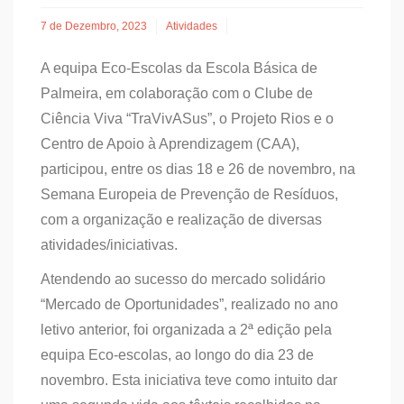
7 de Dezembro, 2023
Atividades
A equipa Eco-Escolas da Escola Básica de
Palmeira, em colaboração com o Clube de
Ciência Viva “TraVivASus”, o Projeto Rios e o
Centro de Apoio à Aprendizagem (CAA),
participou, entre os dias 18 e 26 de novembro, na
Semana Europeia de Prevenção de Resíduos,
com a organização e realização de diversas
atividades/iniciativas.
Atendendo ao sucesso do mercado solidário
“Mercado de Oportunidades”, realizado no ano
letivo anterior, foi organizada a 2ª edição pela
equipa Eco-escolas, ao longo do dia 23 de
novembro. Esta iniciativa teve como intuito dar