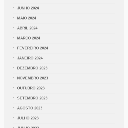
JUNHO 2024
MAIO 2024
ABRIL 2024
MARÇO 2024
FEVEREIRO 2024
JANEIRO 2024
DEZEMBRO 2023
NOVEMBRO 2023
OUTUBRO 2023
SETEMBRO 2023
AGOSTO 2023
JULHO 2023