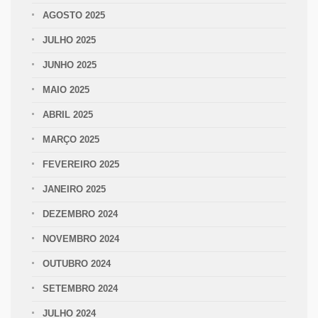
AGOSTO 2025
JULHO 2025
JUNHO 2025
MAIO 2025
ABRIL 2025
MARÇO 2025
FEVEREIRO 2025
JANEIRO 2025
DEZEMBRO 2024
NOVEMBRO 2024
OUTUBRO 2024
SETEMBRO 2024
JULHO 2024