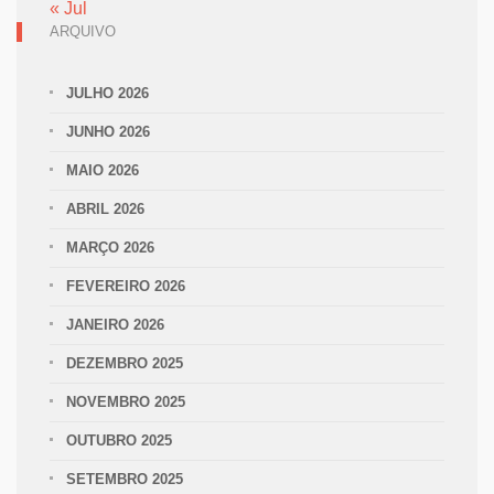
« Jul
ARQUIVO
JULHO 2026
JUNHO 2026
MAIO 2026
ABRIL 2026
MARÇO 2026
FEVEREIRO 2026
JANEIRO 2026
DEZEMBRO 2025
NOVEMBRO 2025
OUTUBRO 2025
SETEMBRO 2025