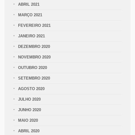
ABRIL 2021
MARÇO 2021
FEVEREIRO 2021
JANEIRO 2021
DEZEMBRO 2020
NOVEMBRO 2020
OUTUBRO 2020
SETEMBRO 2020
AGOSTO 2020
JULHO 2020
JUNHO 2020
MAIO 2020
ABRIL 2020