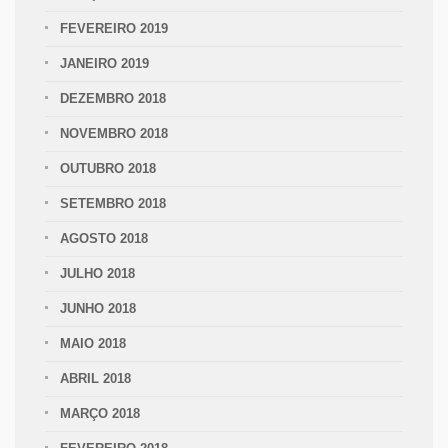
FEVEREIRO 2019
JANEIRO 2019
DEZEMBRO 2018
NOVEMBRO 2018
OUTUBRO 2018
SETEMBRO 2018
AGOSTO 2018
JULHO 2018
JUNHO 2018
MAIO 2018
ABRIL 2018
MARÇO 2018