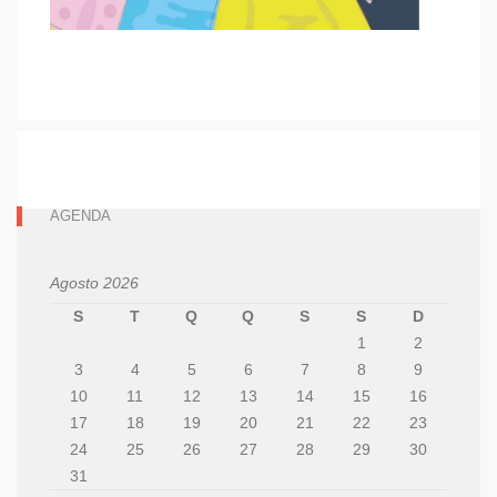
AGENDA
Agosto 2026
S
T
Q
Q
S
S
D
1
2
3
4
5
6
7
8
9
10
11
12
13
14
15
16
17
18
19
20
21
22
23
24
25
26
27
28
29
30
31