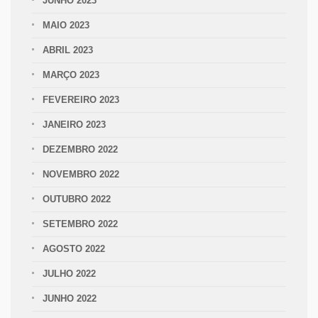
JUNHO 2023
MAIO 2023
ABRIL 2023
MARÇO 2023
FEVEREIRO 2023
JANEIRO 2023
DEZEMBRO 2022
NOVEMBRO 2022
OUTUBRO 2022
SETEMBRO 2022
AGOSTO 2022
JULHO 2022
JUNHO 2022