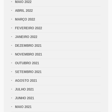
MAIO 2022
ABRIL 2022
MARÇO 2022
FEVEREIRO 2022
JANEIRO 2022
DEZEMBRO 2021
NOVEMBRO 2021
OUTUBRO 2021
SETEMBRO 2021
AGOSTO 2021
JULHO 2021
JUNHO 2021
MAIO 2021