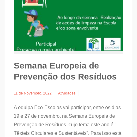
Semana Europeia de
Prevenção dos Resíduos
11 de Novembro, 2022
Atividades
A equipa Eco-Escolas vai participar, entre os dias
19 e 27 de novembro, na Semana Europeia de
Prevenção de Resíduos, cujo tema este ano é ”
Têxteis Circulares e Sustentáveis”. Para isso está