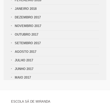
FEVEREIRO 2018
JANEIRO 2018
DEZEMBRO 2017
NOVEMBRO 2017
OUTUBRO 2017
SETEMBRO 2017
AGOSTO 2017
JULHO 2017
JUNHO 2017
MAIO 2017
ESCOLA SÁ DE MIRANDA