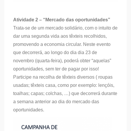
Atividade 2 – “Mercado das oportunidades”
Trata-se de um mercado solidário, com o intuito de
dar uma segunda vida aos têxteis recolhidos,
promovendo a economia circular. Neste evento
que decorrerá, ao longo do dia dia 23 de
novembro (quarta-feira), poderá obter “aquelas”
oportunidades, sem ter de pagar por isso!
Participe na recolha de têxteis diversos ( roupas
usadas; têxteis casa, como por exemplo: lençóis,
toalhas; capas; colchas, …) que decorrerá durante
a semana anterior ao dia do mercado das
oportunidades.