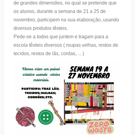
de grandes dimensões, no qual se pretende que
os alunos, durante a semana de 21 a 25 de
novembro, participem na sua elaboração, usando
diversos produtos têxteis.
Pede-se a todos que juntem e tragam para a
escola têxteis diversos ( roupas velhas, restos de
tecidos, restos de lãs, cordas, …)