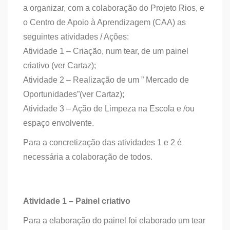
a organizar, com a colaboração do Projeto Rios, e
o Centro de Apoio à Aprendizagem (CAA) as
seguintes atividades / Ações:
Atividade 1 – Criação, num tear, de um painel
criativo (ver Cartaz);
Atividade 2 – Realização de um ” Mercado de
Oportunidades”(ver Cartaz);
Atividade 3 – Ação de Limpeza na Escola e /ou
espaço envolvente.
Para a concretização das atividades 1 e 2 é
necessária a colaboração de todos.
Atividade 1 – Painel criativo
Para a elaboração do painel foi elaborado um tear