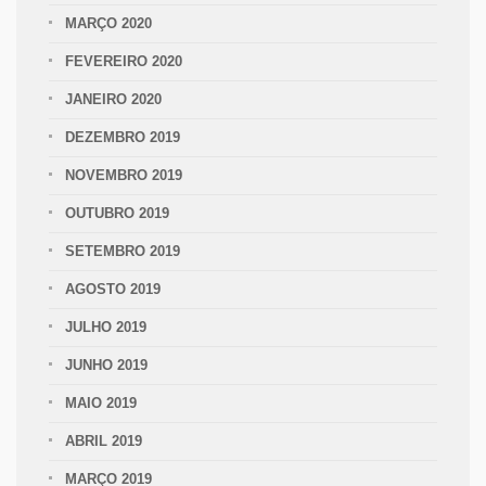
MARÇO 2020
FEVEREIRO 2020
JANEIRO 2020
DEZEMBRO 2019
NOVEMBRO 2019
OUTUBRO 2019
SETEMBRO 2019
AGOSTO 2019
JULHO 2019
JUNHO 2019
MAIO 2019
ABRIL 2019
MARÇO 2019