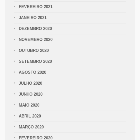
FEVEREIRO 2021
JANEIRO 2021
DEZEMBRO 2020
NOVEMBRO 2020
OUTUBRO 2020
SETEMBRO 2020
AGOSTO 2020
JULHO 2020
JUNHO 2020
MAIO 2020
ABRIL 2020
MARÇO 2020
FEVEREIRO 2020