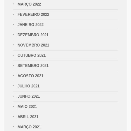
MARÇO 2022
FEVEREIRO 2022
JANEIRO 2022
DEZEMBRO 2021
NOVEMBRO 2021
OUTUBRO 2021
SETEMBRO 2021
AGOSTO 2021
JULHO 2021
JUNHO 2021
MAIO 2021
ABRIL 2021
MARÇO 2021