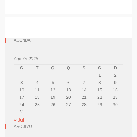
AGENDA
Agosto 2026
S
T
Q
Q
S
S
D
1
2
3
4
5
6
7
8
9
10
11
12
13
14
15
16
17
18
19
20
21
22
23
24
25
26
27
28
29
30
31
« Jul
ARQUIVO