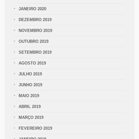
JANEIRO 2020
DEZEMBRO 2019
NOVEMBRO 2019
OUTUBRO 2019
SETEMBRO 2019
AGOSTO 2019
JULHO 2019
JUNHO 2019
MAIO 2019
ABRIL 2019
MARÇO 2019
FEVEREIRO 2019