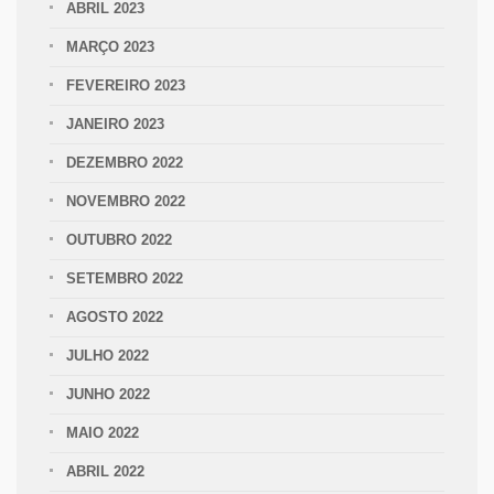
ABRIL 2023
MARÇO 2023
FEVEREIRO 2023
JANEIRO 2023
DEZEMBRO 2022
NOVEMBRO 2022
OUTUBRO 2022
SETEMBRO 2022
AGOSTO 2022
JULHO 2022
JUNHO 2022
MAIO 2022
ABRIL 2022