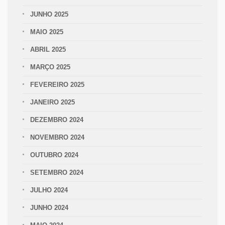
JUNHO 2025
MAIO 2025
ABRIL 2025
MARÇO 2025
FEVEREIRO 2025
JANEIRO 2025
DEZEMBRO 2024
NOVEMBRO 2024
OUTUBRO 2024
SETEMBRO 2024
JULHO 2024
JUNHO 2024