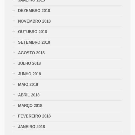
JANEIRO 2019
DEZEMBRO 2018
NOVEMBRO 2018
OUTUBRO 2018
SETEMBRO 2018
AGOSTO 2018
JULHO 2018
JUNHO 2018
MAIO 2018
ABRIL 2018
MARÇO 2018
FEVEREIRO 2018
JANEIRO 2018