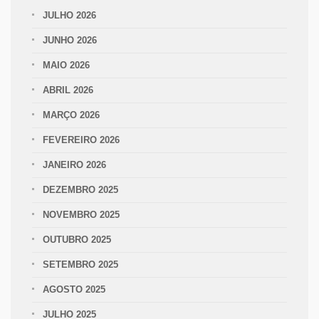
JULHO 2026
JUNHO 2026
MAIO 2026
ABRIL 2026
MARÇO 2026
FEVEREIRO 2026
JANEIRO 2026
DEZEMBRO 2025
NOVEMBRO 2025
OUTUBRO 2025
SETEMBRO 2025
AGOSTO 2025
JULHO 2025