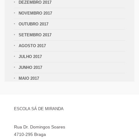
DEZEMBRO 2017
NOVEMBRO 2017
OUTUBRO 2017
SETEMBRO 2017
AGOSTO 2017
JULHO 2017
JUNHO 2017
MAIO 2017
ESCOLA SÁ DE MIRANDA
Rua Dr. Domingos Soares
4710-295 Braga