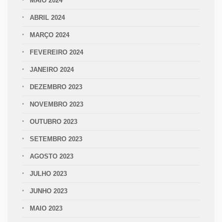
MAIO 2024
ABRIL 2024
MARÇO 2024
FEVEREIRO 2024
JANEIRO 2024
DEZEMBRO 2023
NOVEMBRO 2023
OUTUBRO 2023
SETEMBRO 2023
AGOSTO 2023
JULHO 2023
JUNHO 2023
MAIO 2023