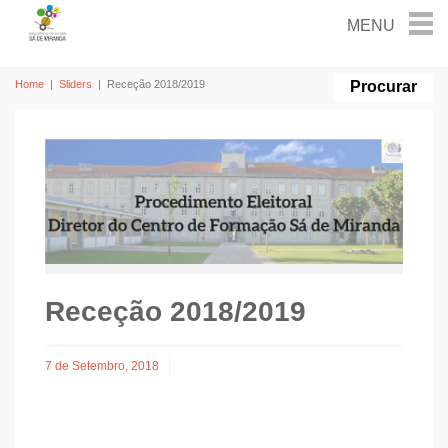
Home
|
Sliders
|
Receção 2018/2019
Receção 2018/2019
7 de Setembro, 2018