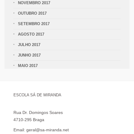
NOVEMBRO 2017
OUTUBRO 2017
SETEMBRO 2017
AGOSTO 2017
JULHO 2017
JUNHO 2017
MAIO 2017
ESCOLA SÁ DE MIRANDA
Rua Dr. Domingos Soares
4710-295 Braga
Email: geral@sa-miranda.net