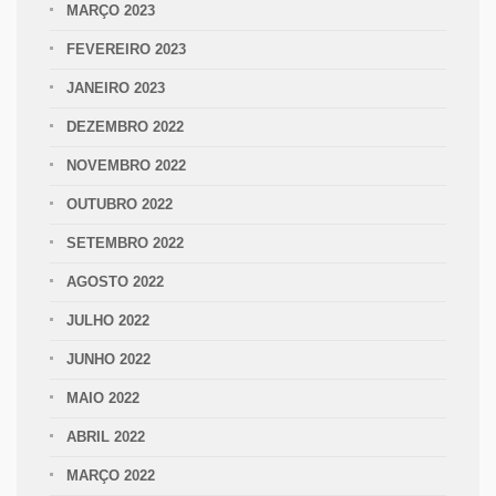
MARÇO 2023
FEVEREIRO 2023
JANEIRO 2023
DEZEMBRO 2022
NOVEMBRO 2022
OUTUBRO 2022
SETEMBRO 2022
AGOSTO 2022
JULHO 2022
JUNHO 2022
MAIO 2022
ABRIL 2022
MARÇO 2022