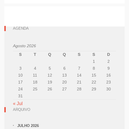
AGENDA
Agosto 2026
S
T
Q
Q
S
S
D
1
2
3
4
5
6
7
8
9
10
11
12
13
14
15
16
17
18
19
20
21
22
23
24
25
26
27
28
29
30
31
« Jul
ARQUIVO
JULHO 2026