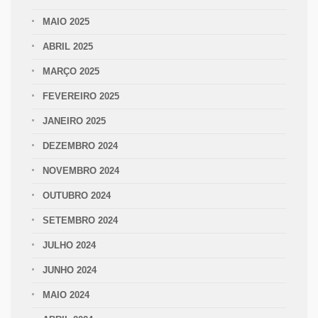
MAIO 2025
ABRIL 2025
MARÇO 2025
FEVEREIRO 2025
JANEIRO 2025
DEZEMBRO 2024
NOVEMBRO 2024
OUTUBRO 2024
SETEMBRO 2024
JULHO 2024
JUNHO 2024
MAIO 2024