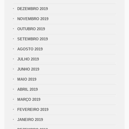
DEZEMBRO 2019
NOVEMBRO 2019
OUTUBRO 2019
SETEMBRO 2019
AGOSTO 2019
JULHO 2019
JUNHO 2019
MAIO 2019
ABRIL 2019
MARÇO 2019
FEVEREIRO 2019
JANEIRO 2019