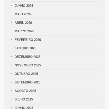
JUNHO 2026
MAIO 2026
ABRIL 2026
MARÇO 2026
FEVEREIRO 2026
JANEIRO 2026
DEZEMBRO 2025
NOVEMBRO 2025
OUTUBRO 2025
SETEMBRO 2025
AGOSTO 2025
JULHO 2025
JUNHO 2025