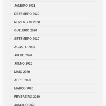
JANEIRO 2021
DEZEMBRO 2020
NOVEMBRO 2020
OUTUBRO 2020
SETEMBRO 2020
AGOSTO 2020
JULHO 2020
JUNHO 2020
MAIO 2020
ABRIL 2020
MARÇO 2020
FEVEREIRO 2020
JANEIRO 2020