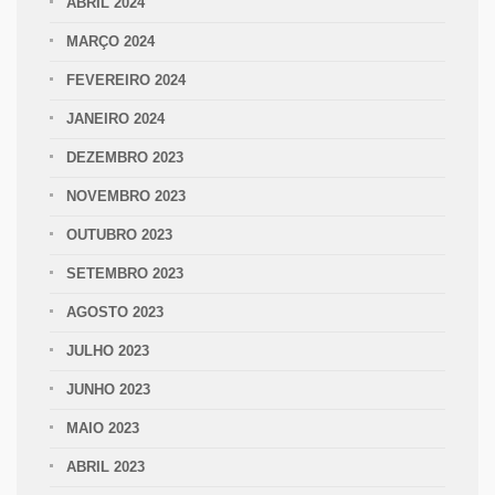
ABRIL 2024
MARÇO 2024
FEVEREIRO 2024
JANEIRO 2024
DEZEMBRO 2023
NOVEMBRO 2023
OUTUBRO 2023
SETEMBRO 2023
AGOSTO 2023
JULHO 2023
JUNHO 2023
MAIO 2023
ABRIL 2023