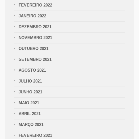
FEVEREIRO 2022
JANEIRO 2022
DEZEMBRO 2021
NOVEMBRO 2021
OUTUBRO 2021
SETEMBRO 2021
AGOSTO 2021
JULHO 2021
JUNHO 2021
MAIO 2021
ABRIL 2021
MARÇO 2021
FEVEREIRO 2021