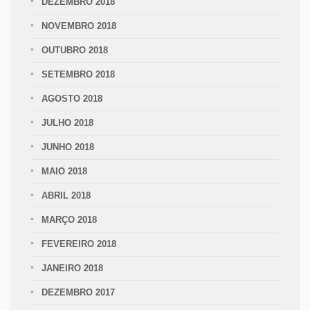
DEZEMBRO 2018
NOVEMBRO 2018
OUTUBRO 2018
SETEMBRO 2018
AGOSTO 2018
JULHO 2018
JUNHO 2018
MAIO 2018
ABRIL 2018
MARÇO 2018
FEVEREIRO 2018
JANEIRO 2018
DEZEMBRO 2017