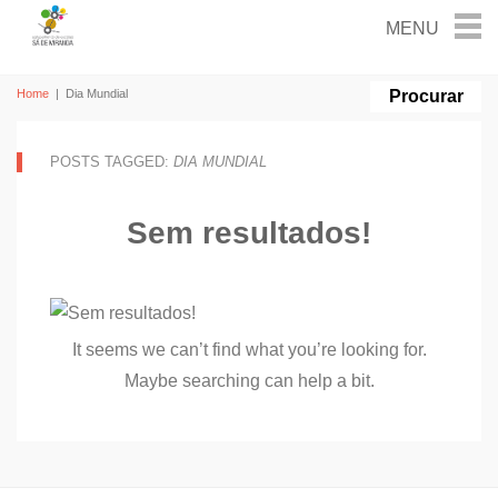
Home
|
Dia Mundial
POSTS TAGGED:
DIA MUNDIAL
Sem resultados!
It seems we can’t find what you’re looking for.
Maybe searching can help a bit.