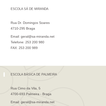
ESCOLA SÁ DE MIRANDA
Rua Dr. Domingos Soares
4710-295 Braga
Email: geral@sa-miranda.net
Telefone: 253 200 980
FAX: 253 200 989
Visita Virtual à Escola Sá de Miranda
ESCOLA BÁSICA DE PALMEIRA
Rua Cimo da Vila, 5
4700-693 Palmeira - Braga
Email: geral@sa-miranda.net