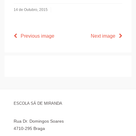
14 de Outubro, 2015
Previous image
Next image
ESCOLA SÁ DE MIRANDA
Rua Dr. Domingos Soares
4710-295 Braga