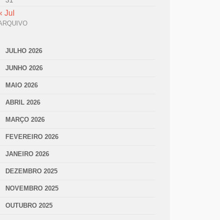
31
« Jul
ARQUIVO
JULHO 2026
JUNHO 2026
MAIO 2026
ABRIL 2026
MARÇO 2026
FEVEREIRO 2026
JANEIRO 2026
DEZEMBRO 2025
NOVEMBRO 2025
OUTUBRO 2025