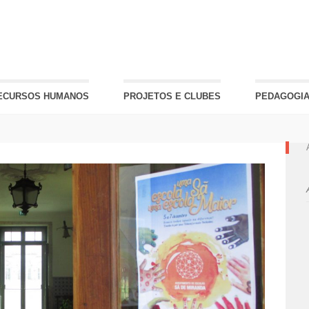
ECURSOS HUMANOS
PROJETOS E CLUBES
PEDAGOGIA