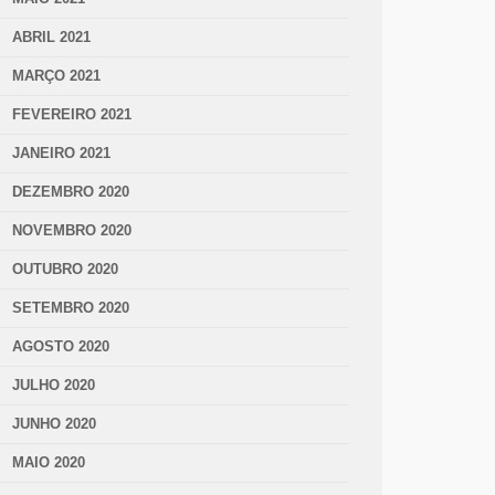
ABRIL 2021
MARÇO 2021
FEVEREIRO 2021
JANEIRO 2021
DEZEMBRO 2020
NOVEMBRO 2020
OUTUBRO 2020
SETEMBRO 2020
AGOSTO 2020
JULHO 2020
JUNHO 2020
MAIO 2020