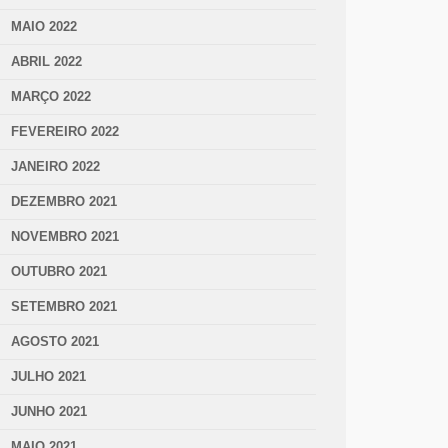
MAIO 2022
ABRIL 2022
MARÇO 2022
FEVEREIRO 2022
JANEIRO 2022
DEZEMBRO 2021
NOVEMBRO 2021
OUTUBRO 2021
SETEMBRO 2021
AGOSTO 2021
JULHO 2021
JUNHO 2021
MAIO 2021