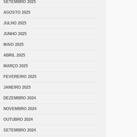
SETEMBRO 2025
AGOSTO 2025
JULHO 2025
JUNHO 2025
MAIO 2025
ABRIL 2025
MARÇO 2025
FEVEREIRO 2025
JANEIRO 2025
DEZEMBRO 2024
NOVEMBRO 2024
OUTUBRO 2024
SETEMBRO 2024