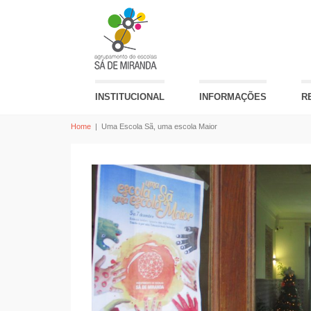
INSTITUCIONAL
INFORMAÇÕES
R
Home
|
Uma Escola Sã, uma escola Maior