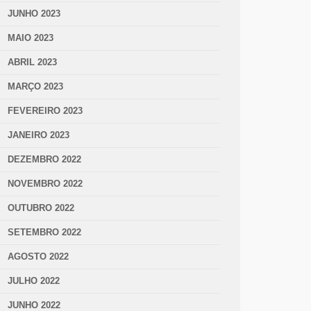
JUNHO 2023
MAIO 2023
ABRIL 2023
MARÇO 2023
FEVEREIRO 2023
JANEIRO 2023
DEZEMBRO 2022
NOVEMBRO 2022
OUTUBRO 2022
SETEMBRO 2022
AGOSTO 2022
JULHO 2022
JUNHO 2022