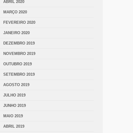
ABRIL 2020
MARÇO 2020
FEVEREIRO 2020
JANEIRO 2020
DEZEMBRO 2019
NOVEMBRO 2019
OUTUBRO 2019
SETEMBRO 2019
AGOSTO 2019
JULHO 2019
JUNHO 2019
MAIO 2019
ABRIL 2019