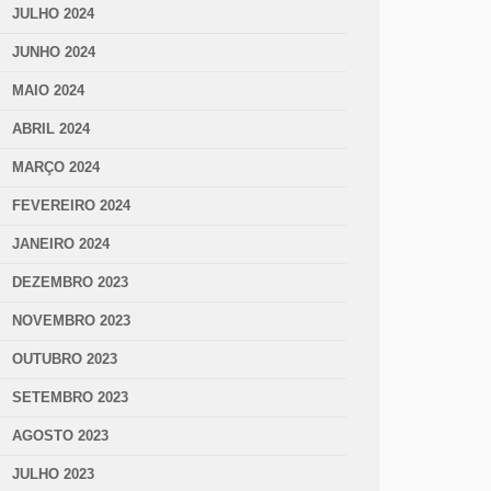
JULHO 2024
JUNHO 2024
MAIO 2024
ABRIL 2024
MARÇO 2024
FEVEREIRO 2024
JANEIRO 2024
DEZEMBRO 2023
NOVEMBRO 2023
OUTUBRO 2023
SETEMBRO 2023
AGOSTO 2023
JULHO 2023