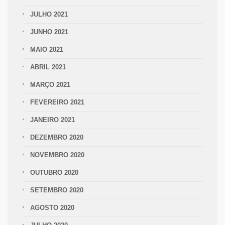
JULHO 2021
JUNHO 2021
MAIO 2021
ABRIL 2021
MARÇO 2021
FEVEREIRO 2021
JANEIRO 2021
DEZEMBRO 2020
NOVEMBRO 2020
OUTUBRO 2020
SETEMBRO 2020
AGOSTO 2020