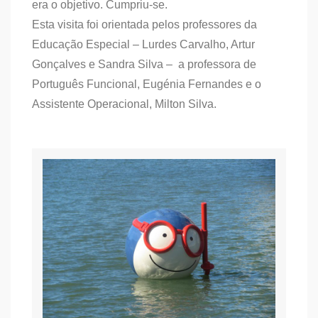
era o objetivo. Cumpriu-se.
Esta visita foi orientada pelos professores da
Educação Especial – Lurdes Carvalho, Artur
Gonçalves e Sandra Silva – a professora de
Português Funcional, Eugénia Fernandes e o
Assistente Operacional, Milton Silva.