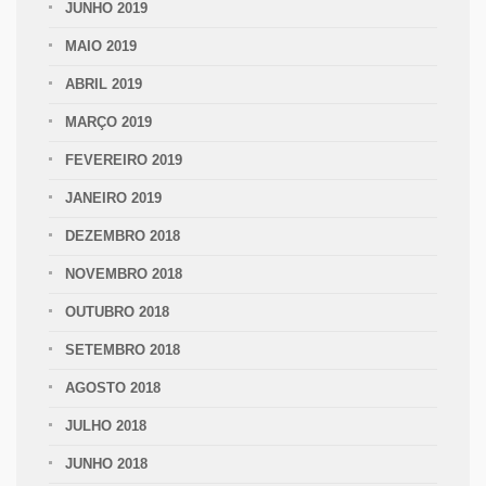
JUNHO 2019
MAIO 2019
ABRIL 2019
MARÇO 2019
FEVEREIRO 2019
JANEIRO 2019
DEZEMBRO 2018
NOVEMBRO 2018
OUTUBRO 2018
SETEMBRO 2018
AGOSTO 2018
JULHO 2018
JUNHO 2018