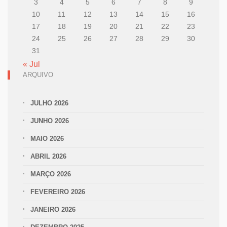
3
4
5
6
7
8
9
10
11
12
13
14
15
16
17
18
19
20
21
22
23
24
25
26
27
28
29
30
31
« Jul
ARQUIVO
JULHO 2026
JUNHO 2026
MAIO 2026
ABRIL 2026
MARÇO 2026
FEVEREIRO 2026
JANEIRO 2026