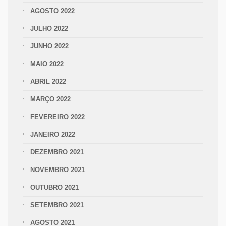
AGOSTO 2022
JULHO 2022
JUNHO 2022
MAIO 2022
ABRIL 2022
MARÇO 2022
FEVEREIRO 2022
JANEIRO 2022
DEZEMBRO 2021
NOVEMBRO 2021
OUTUBRO 2021
SETEMBRO 2021
AGOSTO 2021