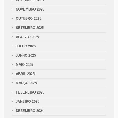
DEZEMBRO 2025
NOVEMBRO 2025
OUTUBRO 2025
SETEMBRO 2025
AGOSTO 2025
JULHO 2025
JUNHO 2025
MAIO 2025
ABRIL 2025
MARÇO 2025
FEVEREIRO 2025
JANEIRO 2025
DEZEMBRO 2024