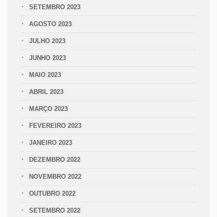
SETEMBRO 2023
AGOSTO 2023
JULHO 2023
JUNHO 2023
MAIO 2023
ABRIL 2023
MARÇO 2023
FEVEREIRO 2023
JANEIRO 2023
DEZEMBRO 2022
NOVEMBRO 2022
OUTUBRO 2022
SETEMBRO 2022