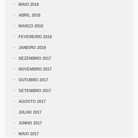
MAIO 2018
ABRIL 2018
MARÇO 2018
FEVEREIRO 2018
JANEIRO 2018
DEZEMBRO 2017
NOVEMBRO 2017
OUTUBRO 2017
SETEMBRO 2017
AGOSTO 2017
JULHO 2017
JUNHO 2017
MAIO 2017