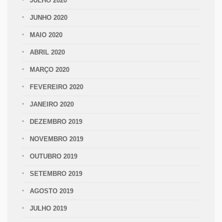
JULHO 2020
JUNHO 2020
MAIO 2020
ABRIL 2020
MARÇO 2020
FEVEREIRO 2020
JANEIRO 2020
DEZEMBRO 2019
NOVEMBRO 2019
OUTUBRO 2019
SETEMBRO 2019
AGOSTO 2019
JULHO 2019