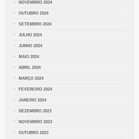
NOVEMBRO 2024
OUTUBRO 2024
SETEMBRO 2024
JULHO 2024
JUNHO 2024
MAIO 2024
ABRIL 2024
MARÇO 2024
FEVEREIRO 2024
JANEIRO 2024
DEZEMBRO 2023
NOVEMBRO 2023
OUTUBRO 2023