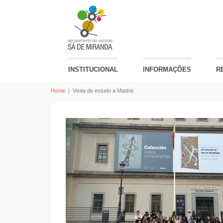
INSTITUCIONAL
INFORMAÇÕES
R
Home
|
Visita de estudo a Madrid