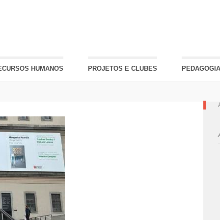
ECURSOS HUMANOS
PROJETOS E CLUBES
PEDAGOGIA