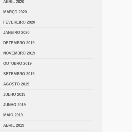
ABRIL 2020
MARÇO 2020
FEVEREIRO 2020
JANEIRO 2020
DEZEMBRO 2019
NOVEMBRO 2019
OUTUBRO 2019
SETEMBRO 2019
AGOSTO 2019
JULHO 2019
JUNHO 2019
MAIO 2019
ABRIL 2019