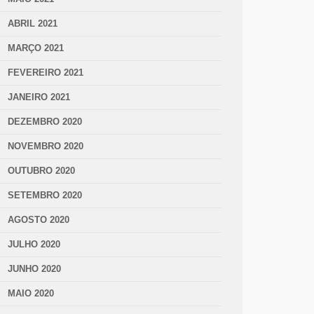
ABRIL 2021
MARÇO 2021
FEVEREIRO 2021
JANEIRO 2021
DEZEMBRO 2020
NOVEMBRO 2020
OUTUBRO 2020
SETEMBRO 2020
AGOSTO 2020
JULHO 2020
JUNHO 2020
MAIO 2020