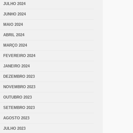
JULHO 2024
JUNHO 2024
MAIO 2024
ABRIL 2024
MARÇO 2024
FEVEREIRO 2024
JANEIRO 2024
DEZEMBRO 2023
NOVEMBRO 2023
OUTUBRO 2023
SETEMBRO 2023
AGOSTO 2023
JULHO 2023