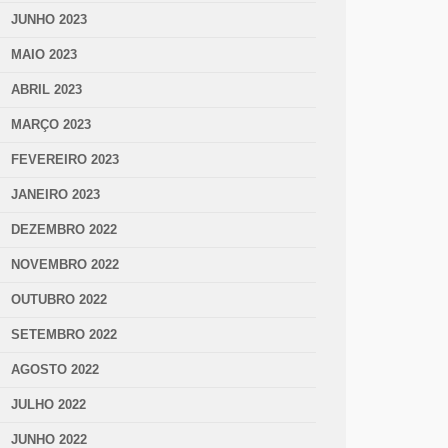
JUNHO 2023
MAIO 2023
ABRIL 2023
MARÇO 2023
FEVEREIRO 2023
JANEIRO 2023
DEZEMBRO 2022
NOVEMBRO 2022
OUTUBRO 2022
SETEMBRO 2022
AGOSTO 2022
JULHO 2022
JUNHO 2022