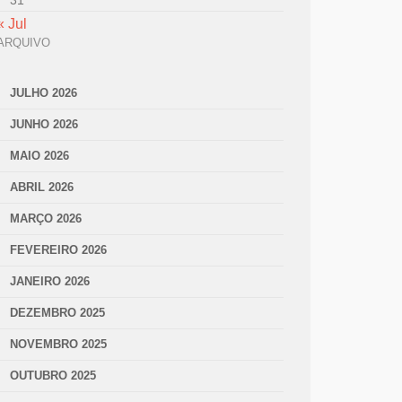
31
« Jul
ARQUIVO
JULHO 2026
JUNHO 2026
MAIO 2026
ABRIL 2026
MARÇO 2026
FEVEREIRO 2026
JANEIRO 2026
DEZEMBRO 2025
NOVEMBRO 2025
OUTUBRO 2025