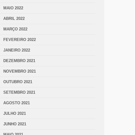
MAIO 2022
ABRIL 2022
MARÇO 2022
FEVEREIRO 2022
JANEIRO 2022
DEZEMBRO 2021
NOVEMBRO 2021
OUTUBRO 2021
SETEMBRO 2021
AGOSTO 2021
JULHO 2021
JUNHO 2021
MAIO 2021