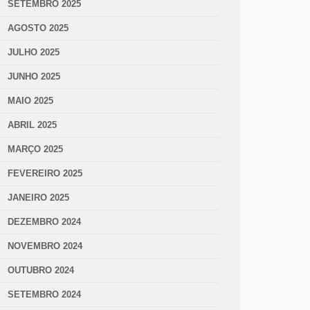
SETEMBRO 2025
AGOSTO 2025
JULHO 2025
JUNHO 2025
MAIO 2025
ABRIL 2025
MARÇO 2025
FEVEREIRO 2025
JANEIRO 2025
DEZEMBRO 2024
NOVEMBRO 2024
OUTUBRO 2024
SETEMBRO 2024