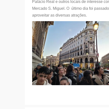
Palácio Real e outros locais de interesse co
Mercado S. Miguel. O último dia foi passa
aproveitar as diversas atrações.