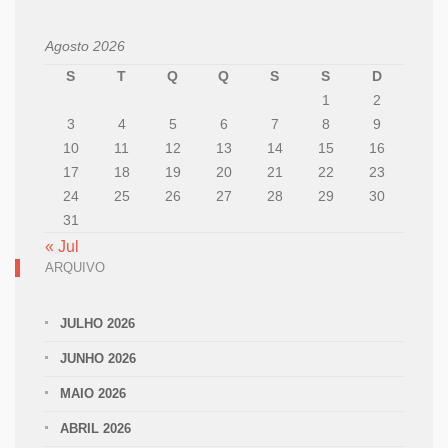
Agosto 2026
S
T
Q
Q
S
S
D
1
2
3
4
5
6
7
8
9
10
11
12
13
14
15
16
17
18
19
20
21
22
23
24
25
26
27
28
29
30
31
« Jul
ARQUIVO
JULHO 2026
JUNHO 2026
MAIO 2026
ABRIL 2026