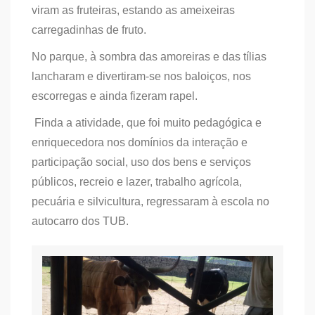
viram as fruteiras, estando as ameixeiras
carregadinhas de fruto.
No parque, à sombra das amoreiras e das tílias
lancharam e divertiram-se nos baloiços, nos
escorregas e ainda fizeram rapel.
Finda a atividade, que foi muito pedagógica e
enriquecedora nos domínios da interação e
participação social, uso dos bens e serviços
públicos, recreio e lazer, trabalho agrícola,
pecuária e silvicultura, regressaram à escola no
autocarro dos TUB.