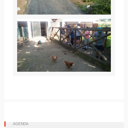
AGENDA