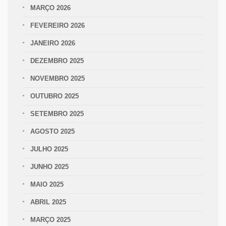
MARÇO 2026
FEVEREIRO 2026
JANEIRO 2026
DEZEMBRO 2025
NOVEMBRO 2025
OUTUBRO 2025
SETEMBRO 2025
AGOSTO 2025
JULHO 2025
JUNHO 2025
MAIO 2025
ABRIL 2025
MARÇO 2025