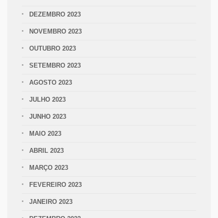
DEZEMBRO 2023
NOVEMBRO 2023
OUTUBRO 2023
SETEMBRO 2023
AGOSTO 2023
JULHO 2023
JUNHO 2023
MAIO 2023
ABRIL 2023
MARÇO 2023
FEVEREIRO 2023
JANEIRO 2023