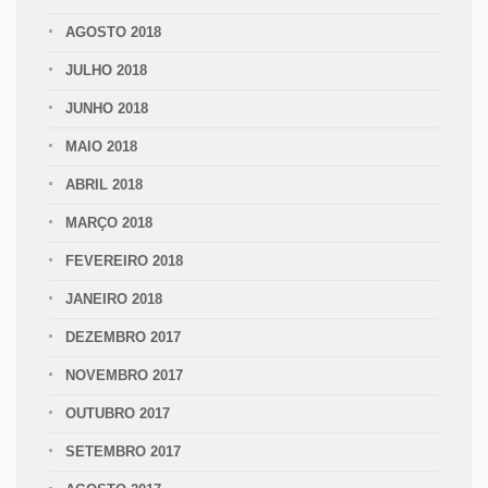
AGOSTO 2018
JULHO 2018
JUNHO 2018
MAIO 2018
ABRIL 2018
MARÇO 2018
FEVEREIRO 2018
JANEIRO 2018
DEZEMBRO 2017
NOVEMBRO 2017
OUTUBRO 2017
SETEMBRO 2017