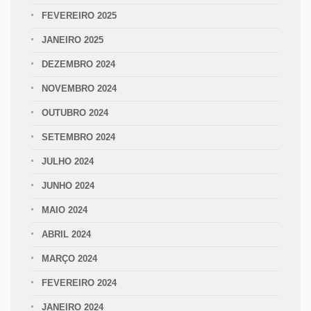
FEVEREIRO 2025
JANEIRO 2025
DEZEMBRO 2024
NOVEMBRO 2024
OUTUBRO 2024
SETEMBRO 2024
JULHO 2024
JUNHO 2024
MAIO 2024
ABRIL 2024
MARÇO 2024
FEVEREIRO 2024
JANEIRO 2024