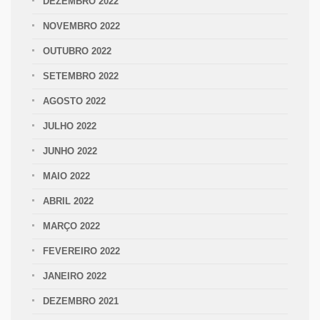
DEZEMBRO 2022
NOVEMBRO 2022
OUTUBRO 2022
SETEMBRO 2022
AGOSTO 2022
JULHO 2022
JUNHO 2022
MAIO 2022
ABRIL 2022
MARÇO 2022
FEVEREIRO 2022
JANEIRO 2022
DEZEMBRO 2021