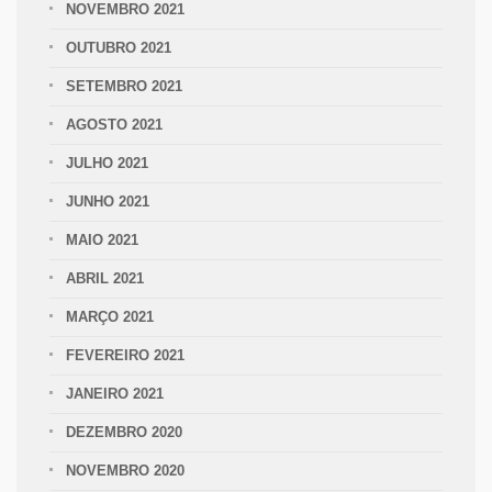
NOVEMBRO 2021
OUTUBRO 2021
SETEMBRO 2021
AGOSTO 2021
JULHO 2021
JUNHO 2021
MAIO 2021
ABRIL 2021
MARÇO 2021
FEVEREIRO 2021
JANEIRO 2021
DEZEMBRO 2020
NOVEMBRO 2020