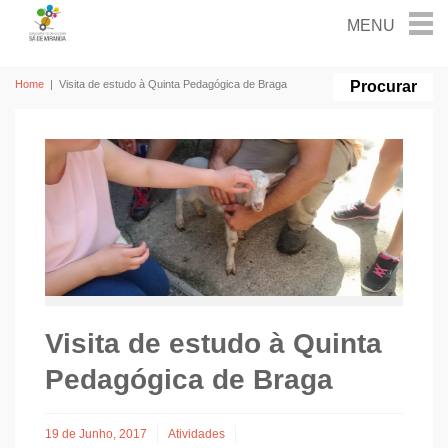
Home
|
Visita de estudo à Quinta Pedagógica de Braga
Visita de estudo à Quinta
Pedagógica de Braga
19 de Junho, 2017
Atividades