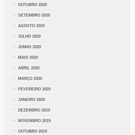
OUTUBRO 2020
SETEMBRO 2020
AGOSTO 2020
JULHO 2020
JUNHO 2020
MAIO 2020
ABRIL 2020
MARÇO 2020
FEVEREIRO 2020
JANEIRO 2020
DEZEMBRO 2019
NOVEMBRO 2019
OUTUBRO 2019