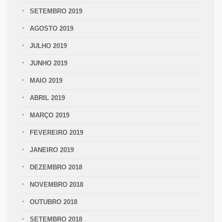
SETEMBRO 2019
AGOSTO 2019
JULHO 2019
JUNHO 2019
MAIO 2019
ABRIL 2019
MARÇO 2019
FEVEREIRO 2019
JANEIRO 2019
DEZEMBRO 2018
NOVEMBRO 2018
OUTUBRO 2018
SETEMBRO 2018