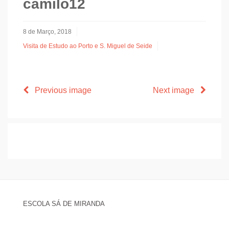
camilo12
8 de Março, 2018
Visita de Estudo ao Porto e S. Miguel de Seide
Previous image
Next image
ESCOLA SÁ DE MIRANDA